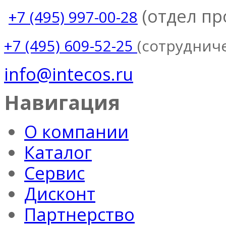
(отдел п
+7 (495) 997-00-28
(сотруднич
+7 (495) 609-52-25
info@intecos.ru
Навигация
О компании
Каталог
Сервис
Дисконт
Партнерство