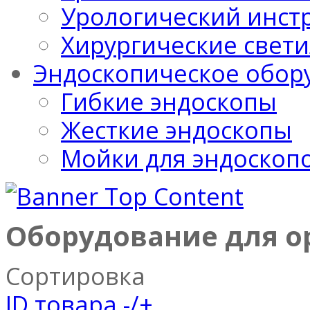
Урологический инст
Хирургические свет
Эндоскопическое обор
Гибкие эндоскопы
Жесткие эндоскопы
Мойки для эндоскоп
Оборудование для о
Сортировка
ID товара -/+