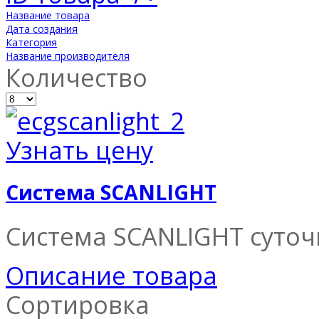
Название товара
Дата создания
Категория
Название производителя
Количество
Узнать цену
Система SCANLIGHT
Система SCANLIGHT суточ
Описание товара
Сортировка