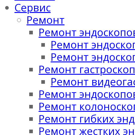
Сервис
Ремонт
Ремонт эндоскопо
Ремонт эндоскоп
Ремонт эндоско
Ремонт гастроско
Ремонт видеога
Ремонт эндоскопо
Ремонт колоноско
Ремонт гибких эн
Ремонт жестких э