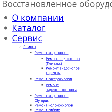
Восстановленное оборуд
О компании
Каталог
Сервис
Ремонт
Ремонт эндоскопов
Ремонт эндоскопов
(Пентакс)
Ремонт эндоскопов
FUJINON
Ремонт гастроскопов
Ремонт
видеогастроскопа
Ремонт эндоскопов
Olympus
Ремонт колоноскопов
Ремонт гибких