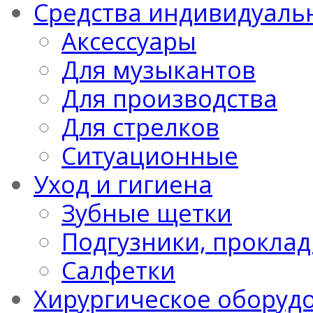
Средства индивидуаль
Аксессуары
Для музыкантов
Для производства
Для стрелков
Ситуационные
Уход и гигиена
Зубные щетки
Подгузники, проклад
Салфетки
Хирургическое оборуд