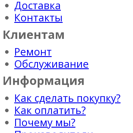
Доставка
Контакты
Клиентам
Ремонт
Обслуживание
Информация
Как сделать покупку?
Как оплатить?
Почему мы?