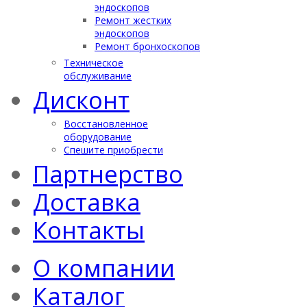
эндоскопов
Ремонт жестких
эндоскопов
Ремонт бронхоскопов
Техническое
обслуживание
Дисконт
Восстановленное
оборудование
Спешите приобрести
Партнерство
Доставка
Контакты
О компании
Каталог