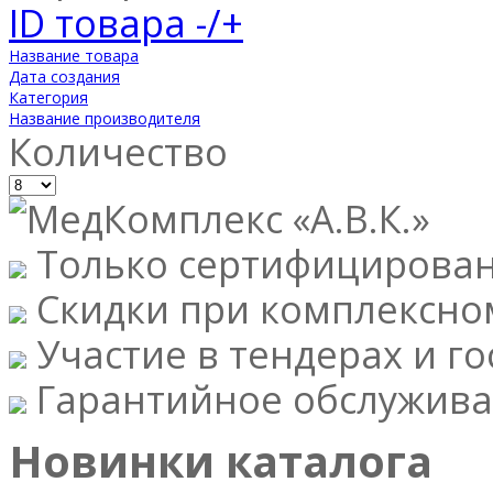
ID товара -/+
Название товара
Дата создания
Категория
Название производителя
Количество
Только сертифицирова
Скидки при комплексно
Участие в тендерах и го
Гарантийное обслужива
Новинки каталога