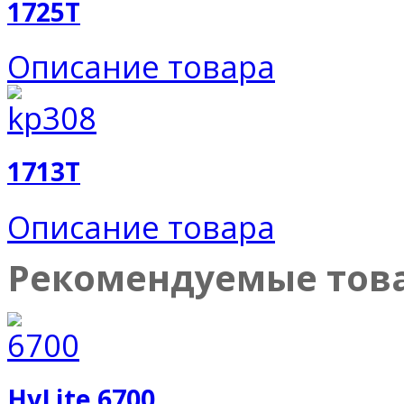
1725T
Описание товара
1713T
Описание товара
Рекомендуемые тов
HyLite 6700