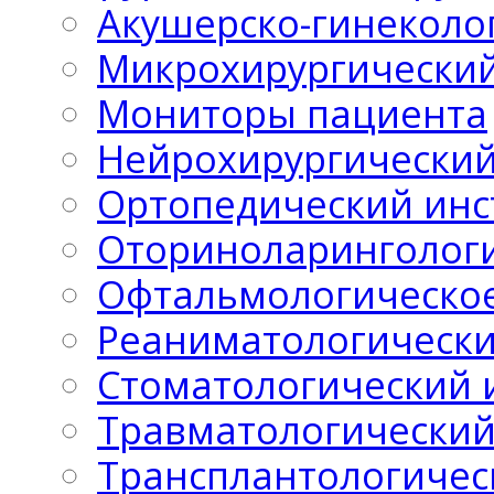
Акушерско-гинеколо
Микрохирургический
Мониторы пациента
Нейрохирургический
Ортопедический инс
Оториноларингологи
Офтальмологическо
Реаниматологически
Стоматологический 
Травматологический
Трансплантологичес