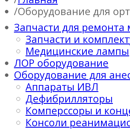
Оборудование для ор
Запчасти для ремонта
Запчасти и комплек
Медицинские лампы
ЛОР оборудование
Оборудование для ане
Аппараты ИВЛ
Дефибрилляторы
Комперссоры и конц
Консоли реанимацио