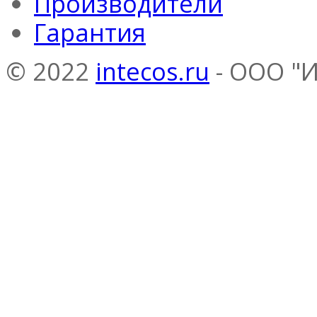
Производители
Гарантия
© 2022
intecos.ru
- ООО "И