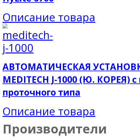
Описание товара
АВТОМАТИЧЕСКАЯ УСТАНОВК
MEDITECH J-1000 (Ю. КОРЕЯ) 
проточного типа
Описание товара
Производители