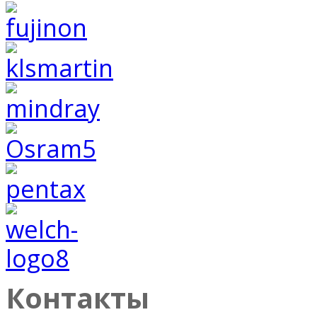
Контакты