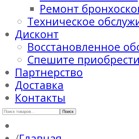
Ремонт бронхоско
Техническое обслуж
Дисконт
Восстановленное об
Спешите приобрест
Партнерство
Доставка
Контакты
Главная