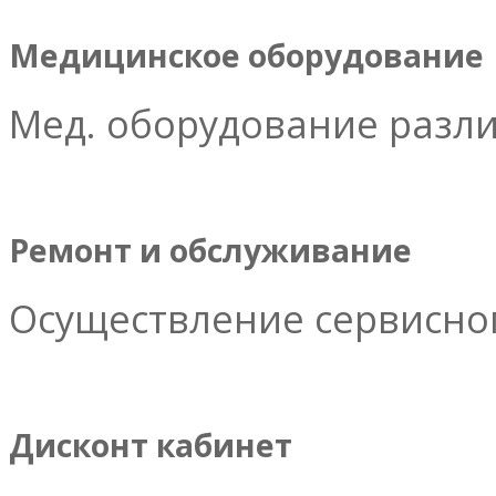
Медицинское оборудование
Мед. оборудование разл
Ремонт и обслуживание
Осуществление сервисног
Дисконт кабинет