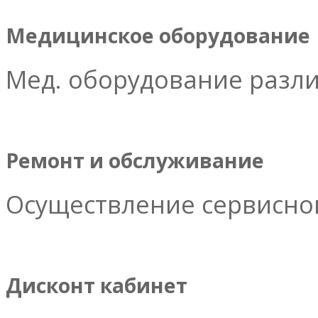
Медицинское оборудование
Мед. оборудование разл
Ремонт и обслуживание
Осуществление сервисног
Дисконт кабинет