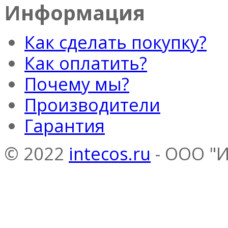
Информация
Как сделать покупку?
Как оплатить?
Почему мы?
Производители
Гарантия
© 2022
intecos.ru
- ООО "И