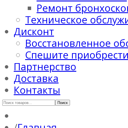
Ремонт бронхоско
Техническое обслуж
Дисконт
Восстановленное об
Спешите приобрест
Партнерство
Доставка
Контакты
Главная