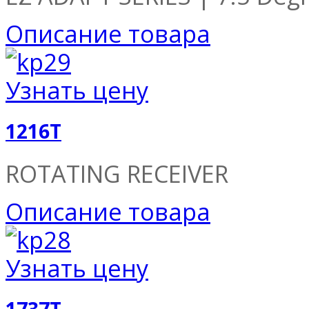
Описание товара
Узнать цену
1216T
ROTATING RECEIVER
Описание товара
Узнать цену