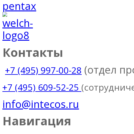
Контакты
(отдел п
+7 (495) 997-00-28
(сотруднич
+7 (495) 609-52-25
info@intecos.ru
Навигация