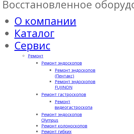
Восстановленное оборуд
О компании
Каталог
Сервис
Ремонт
Ремонт эндоскопов
Ремонт эндоскопов
(Пентакс)
Ремонт эндоскопов
FUJINON
Ремонт гастроскопов
Ремонт
видеогастроскопа
Ремонт эндоскопов
Olympus
Ремонт колоноскопов
Ремонт гибких