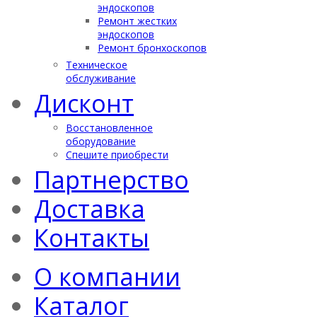
эндоскопов
Ремонт жестких
эндоскопов
Ремонт бронхоскопов
Техническое
обслуживание
Дисконт
Восстановленное
оборудование
Спешите приобрести
Партнерство
Доставка
Контакты
О компании
Каталог