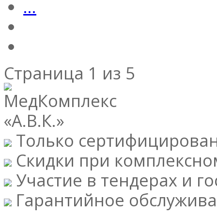
...
Страница 1 из 5
Только сертифицирова
Скидки при комплексно
Участие в тендерах и го
Гарантийное обслужива