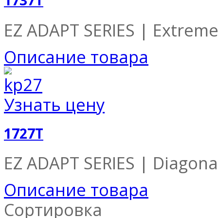
1737T
EZ ADAPT SERIES | Extreme 
Описание товара
Узнать цену
1727T
EZ ADAPT SERIES | Diagonal
Описание товара
Сортировка