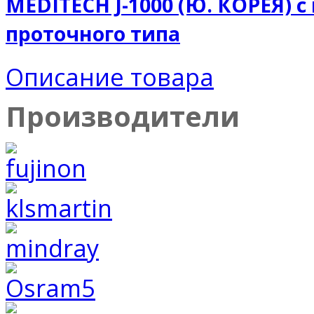
MEDITECH J-1000 (Ю. КОРЕЯ) 
проточного типа
Описание товара
Производители