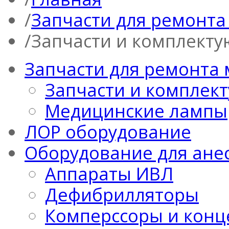
Запчасти для ремонта
Запчасти и комплекту
Запчасти для ремонта
Запчасти и комплек
Медицинские лампы
ЛОР оборудование
Оборудование для ане
Аппараты ИВЛ
Дефибрилляторы
Комперссоры и конц