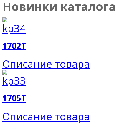
Новинки каталога
1702T
Описание товара
1705T
Описание товара