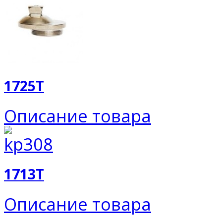
1725T
Описание товара
1713T
Описание товара