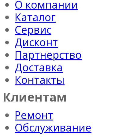
О компании
Каталог
Сервис
Дисконт
Партнерство
Доставка
Контакты
Клиентам
Ремонт
Обслуживание