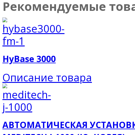
Рекомендуемые тов
HyBase 3000
Описание товара
АВТОМАТИЧЕСКАЯ УСТАНОВК