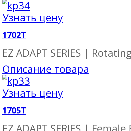
Узнать цену
1702T
EZ ADAPT SERIES | Rotatin
Описание товара
Узнать цену
1705T
EZ ADAPT SERIES | Female R