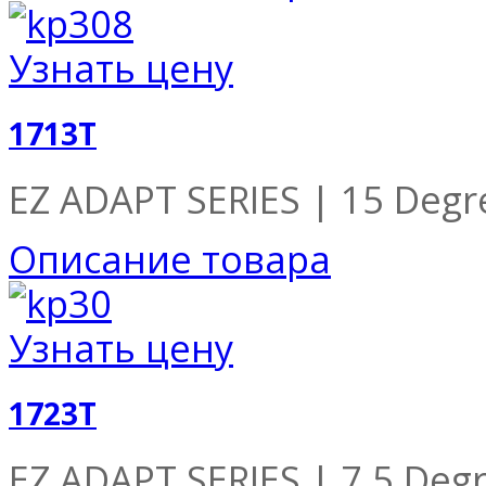
Узнать цену
1713T
EZ ADAPT SERIES | 15 Degre
Описание товара
Узнать цену
1723T
EZ ADAPT SERIES | 7.5 Degr