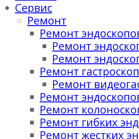
Сервис
Ремонт
Ремонт эндоскопо
Ремонт эндоскоп
Ремонт эндоско
Ремонт гастроско
Ремонт видеога
Ремонт эндоскопо
Ремонт колоноско
Ремонт гибких эн
Ремонт жестких э