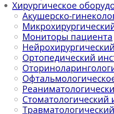
Хирургическое оборуд
Акушерско-гинеколо
Микрохирургический
Мониторы пациента
Нейрохирургический
Ортопедический инс
Оториноларингологи
Офтальмологическо
Реаниматологически
Стоматологический 
Травматологический