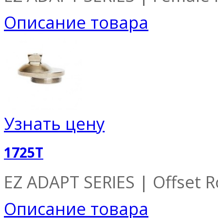
Описание товара
Узнать цену
1725T
EZ ADAPT SERIES | Offset Ro
Описание товара