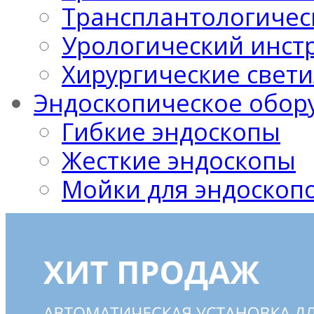
Трансплантологичес
Урологический инст
Хирургические свет
Эндоскопическое обор
Гибкие эндоскопы
Жесткие эндоскопы
Мойки для эндоскоп