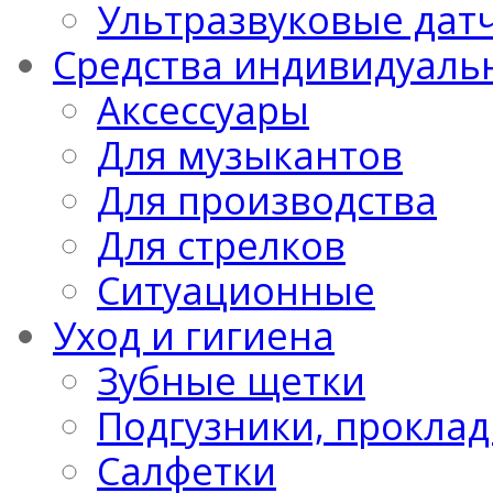
Ультразвуковые дат
Средства индивидуаль
Аксессуары
Для музыкантов
Для производства
Для стрелков
Ситуационные
Уход и гигиена
Зубные щетки
Подгузники, проклад
Салфетки