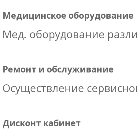
Медицинское оборудование
Мед. оборудование разл
Ремонт и обслуживание
Осуществление сервисног
Дисконт кабинет