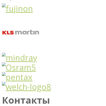
Контакты