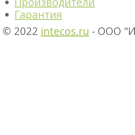
Производители
Гарантия
© 2022
intecos.ru
- ООО "И