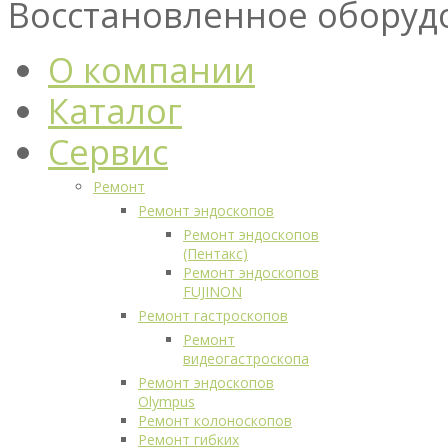
Восстановленное оборуд
О компании
Каталог
Сервис
Ремонт
Ремонт эндоскопов
Ремонт эндоскопов
(Пентакс)
Ремонт эндоскопов
FUJINON
Ремонт гастроскопов
Ремонт
видеогастроскопа
Ремонт эндоскопов
Olympus
Ремонт колоноскопов
Ремонт гибких