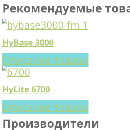
Рекомендуемые тов
HyBase 3000
Описание товара
HyLite 6700
Описание товара
Производители