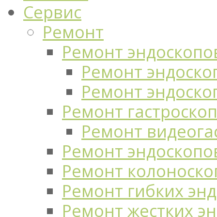
Сервис
Ремонт
Ремонт эндоскопо
Ремонт эндоскоп
Ремонт эндоско
Ремонт гастроско
Ремонт видеога
Ремонт эндоскопо
Ремонт колоноско
Ремонт гибких эн
Ремонт жестких э