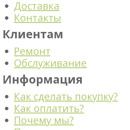
Доставка
Контакты
Клиентам
Ремонт
Обслуживание
Информация
Как сделать покупку?
Как оплатить?
Почему мы?