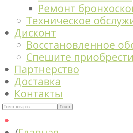
Ремонт бронхоско
Техническое обслуж
Дисконт
Восстановленное об
Спешите приобрест
Партнерство
Доставка
Контакты
Главная