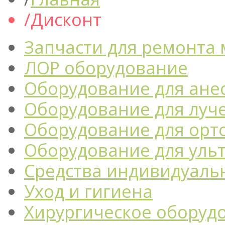
Дисконт
Запчасти для ремонта
ЛОР оборудование
Оборудование для ане
Оборудование для луч
Оборудование для орт
Оборудование для уль
Средства индивидуаль
Уход и гигиена
Хирургическое оборуд