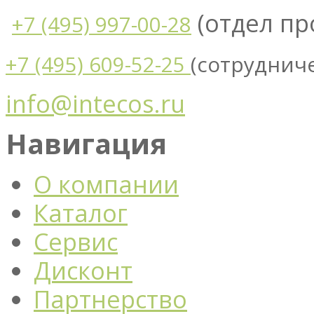
(отдел п
+7 (495) 997-00-28
(сотруднич
+7 (495) 609-52-25
info@intecos.ru
Навигация
О компании
Каталог
Сервис
Дисконт
Партнерство