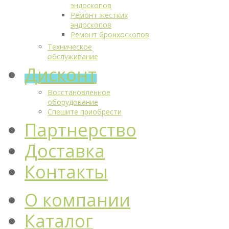
эндоскопов
Ремонт жестких
эндоскопов
Ремонт бронхоскопов
Техническое
обслуживание
Дисконт
Восстановленное
оборудование
Спешите приобрести
Партнерство
Доставка
Контакты
О компании
Каталог