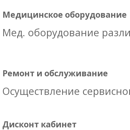
Медицинское оборудование
Мед. оборудование разл
Ремонт и обслуживание
Осуществление сервисног
Дисконт кабинет