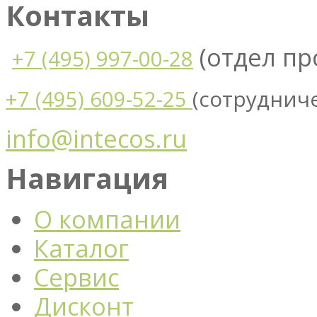
Контакты
(отдел п
+7 (495) 997-00-28
(сотруднич
+7 (495) 609-52-25
info@intecos.ru
Навигация
О компании
Каталог
Сервис
Дисконт