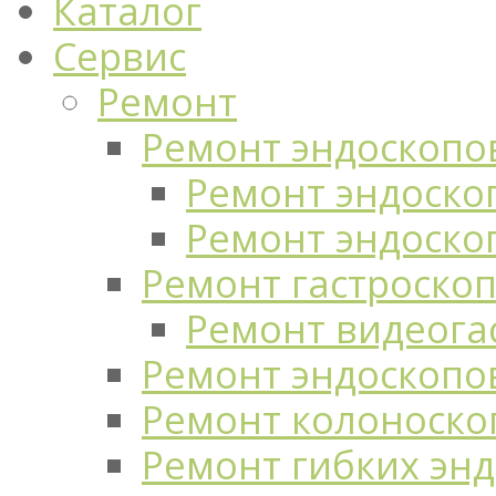
Каталог
Сервис
Ремонт
Ремонт эндоскопо
Ремонт эндоскоп
Ремонт эндоско
Ремонт гастроско
Ремонт видеога
Ремонт эндоскопо
Ремонт колоноско
Ремонт гибких эн