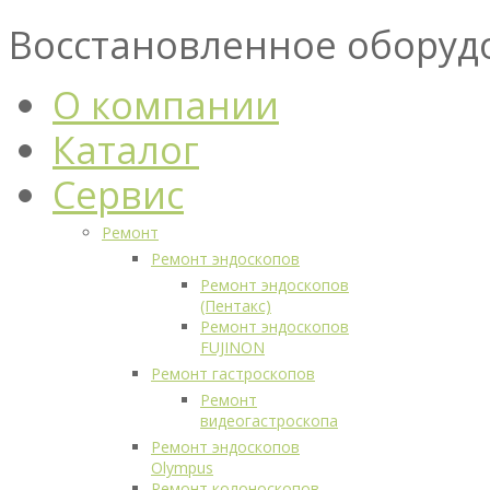
Восстановленное оборуд
О компании
Каталог
Сервис
Ремонт
Ремонт эндоскопов
Ремонт эндоскопов
(Пентакс)
Ремонт эндоскопов
FUJINON
Ремонт гастроскопов
Ремонт
видеогастроскопа
Ремонт эндоскопов
Olympus
Ремонт колоноскопов