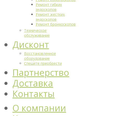
Ремонт гибких
эндоскопов
Ремонт жестких
эндоскопов
Ремонт бронхоскопов
Техническое
обслуживание
Дисконт
Восстановленное
оборудование
Спешите приобрести
Партнерство
Доставка
Контакты
О компании