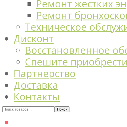
Ремонт жестких э
Ремонт бронхоско
Техническое обслуж
Дисконт
Восстановленное об
Спешите приобрест
Партнерство
Доставка
Контакты