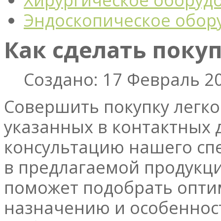
Эндоскопическое обор
Как сделать поку
Создано: 17 Февраль 2
Совершить покупку легко
указанных в контактных 
консультацию нашего сп
в предлагаемой продукц
поможет подобрать опти
назначению и особенност