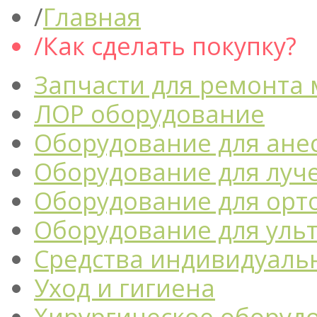
Главная
Как сделать покупку?
Запчасти для ремонта
ЛОР оборудование
Оборудование для ане
Оборудование для луч
Оборудование для орт
Оборудование для уль
Средства индивидуаль
Уход и гигиена
Хирургическое оборуд