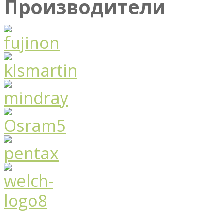
Производители