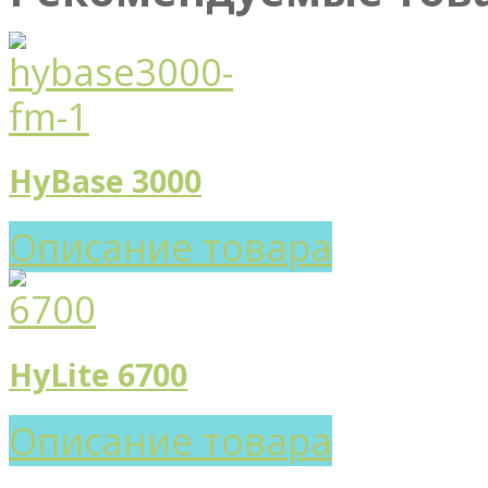
HyBase 3000
Описание товара
HyLite 6700
Описание товара