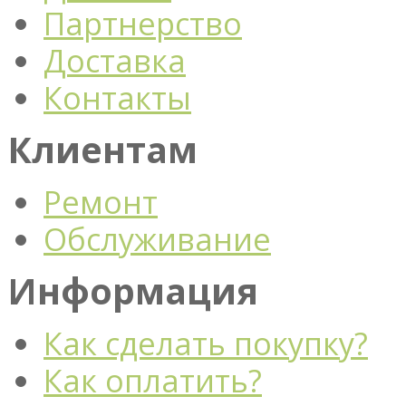
Партнерство
Доставка
Контакты
Клиентам
Ремонт
Обслуживание
Информация
Как сделать покупку?
Как оплатить?