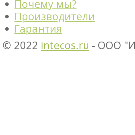
Почему мы?
Производители
Гарантия
© 2022
intecos.ru
- ООО "И