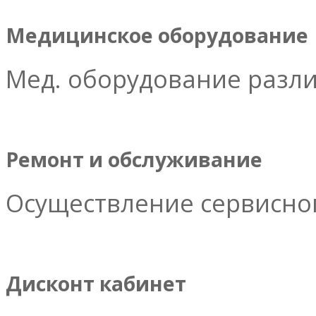
Медицинское оборудование
Мед. оборудование разл
Ремонт и обслуживание
Осуществление сервисног
Дисконт кабинет