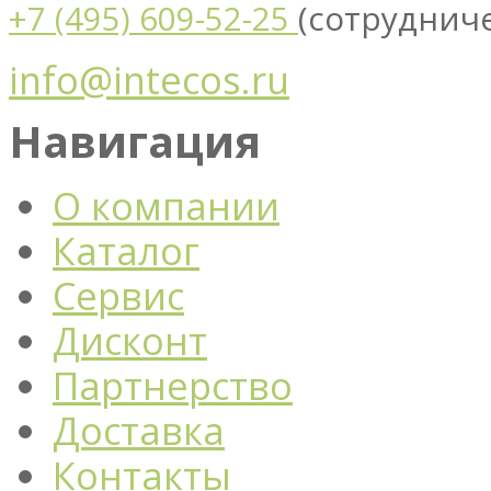
(сотруднич
+7 (495) 609-52-25
info@intecos.ru
Навигация
О компании
Каталог
Сервис
Дисконт
Партнерство
Доставка
Контакты