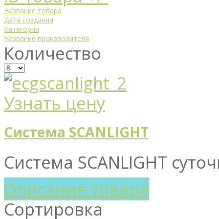
Название товара
Дата создания
Категория
Название производителя
Количество
Узнать цену
Система SCANLIGHT
Система SCANLIGHT суточ
Описание товара
Сортировка