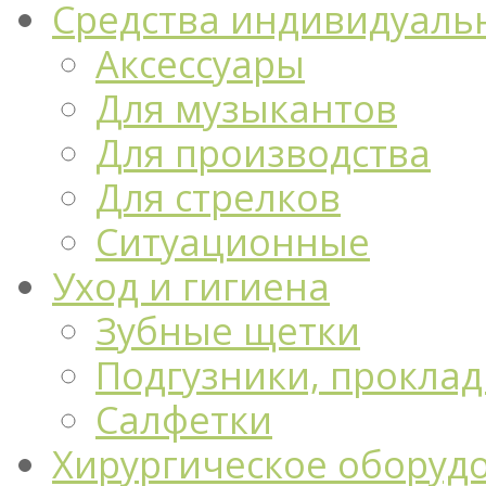
Средства индивидуаль
Аксессуары
Для музыкантов
Для производства
Для стрелков
Ситуационные
Уход и гигиена
Зубные щетки
Подгузники, проклад
Салфетки
Хирургическое оборуд