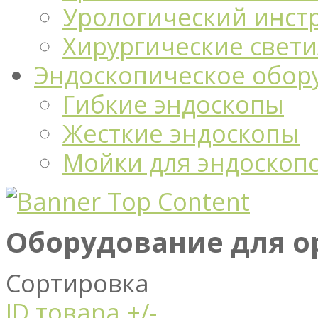
Урологический инст
Хирургические свет
Эндоскопическое обор
Гибкие эндоскопы
Жесткие эндоскопы
Мойки для эндоскоп
Оборудование для о
Сортировка
ID товара +/-