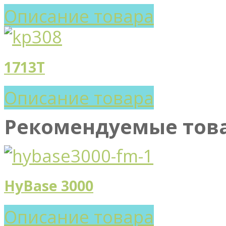
Описание товара
1713T
Описание товара
Рекомендуемые тов
HyBase 3000
Описание товара