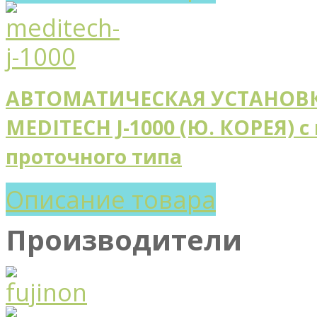
АВТОМАТИЧЕСКАЯ УСТАНОВК
MEDITECH J-1000 (Ю. КОРЕЯ) 
проточного типа
Описание товара
Производители