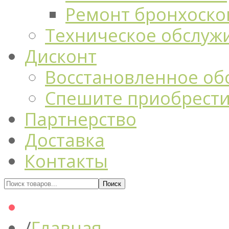
Ремонт бронхоско
Техническое обслуж
Дисконт
Восстановленное об
Спешите приобрест
Партнерство
Доставка
Контакты
Главная