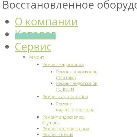
Восстановленное оборуд
О компании
Каталог
Сервис
Ремонт
Ремонт эндоскопов
Ремонт эндоскопов
(Пентакс)
Ремонт эндоскопов
FUJINON
Ремонт гастроскопов
Ремонт
видеогастроскопа
Ремонт эндоскопов
Olympus
Ремонт колоноскопов
Ремонт гибких