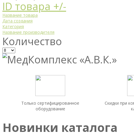
ID товара +/-
Название товара
Дата создания
Категория
Название производителя
Количество
Только сертифицированное
Скидки при к
оборудование
к
Новинки каталога