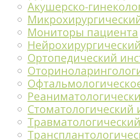
Акушерско-гинеколо
Микрохирургический
Мониторы пациента
Нейрохирургический
Ортопедический инс
Оториноларингологи
Офтальмологическо
Реаниматологически
Стоматологический 
Травматологический
Трансплантологичес