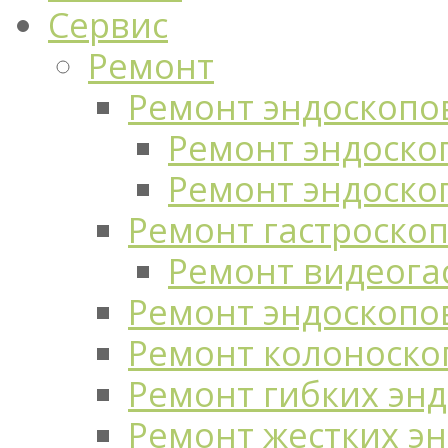
Сервис
Ремонт
Ремонт эндоскопо
Ремонт эндоскоп
Ремонт эндоско
Ремонт гастроско
Ремонт видеога
Ремонт эндоскопо
Ремонт колоноско
Ремонт гибких эн
Ремонт жестких э