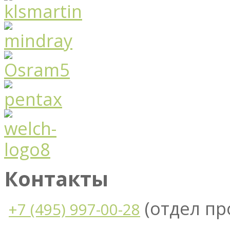
Контакты
(отдел п
+7 (495) 997-00-28