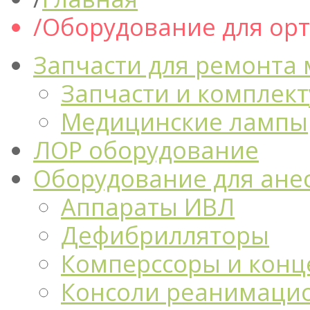
Оборудование для ор
Запчасти для ремонта
Запчасти и комплек
Медицинские лампы
ЛОР оборудование
Оборудование для ане
Аппараты ИВЛ
Дефибрилляторы
Комперссоры и конц
Консоли реанимацио