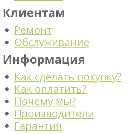
Клиентам
Ремонт
Обслуживание
Информация
Как сделать покупку?
Как оплатить?
Почему мы?
Производители
Гарантия