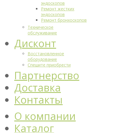
эндоскопов
Ремонт жестких
эндоскопов
Ремонт бронхоскопов
Техническое
обслуживание
Дисконт
Восстановленное
оборудование
Спешите приобрести
Партнерство
Доставка
Контакты
О компании
Каталог