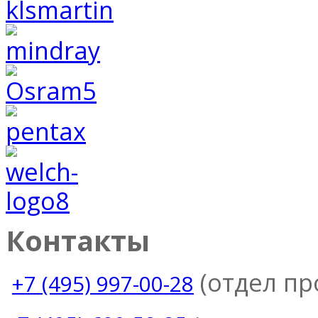
Контакты
(отдел п
+7 (495) 997-00-28