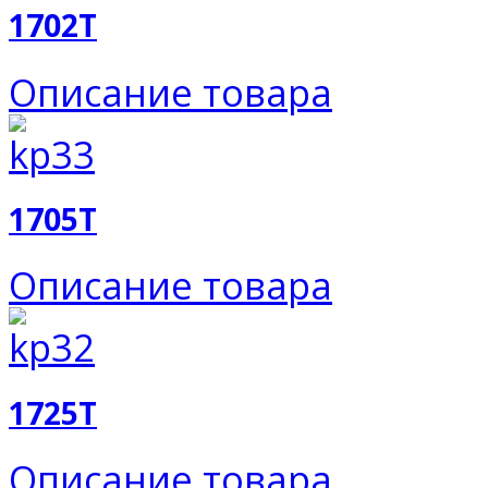
1702T
Описание товара
1705T
Описание товара
1725T
Описание товара