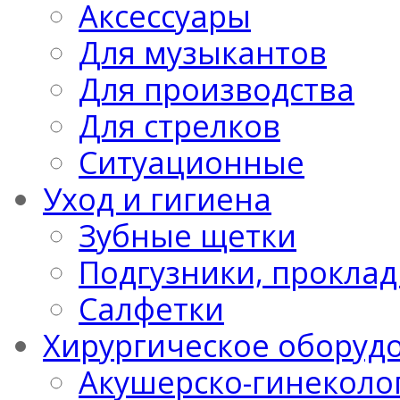
Аксессуары
Для музыкантов
Для производства
Для стрелков
Ситуационные
Уход и гигиена
Зубные щетки
Подгузники, проклад
Салфетки
Хирургическое оборуд
Акушерско-гинеколо