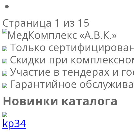
Страница 1 из 15
Только сертифицирова
Скидки при комплексно
Участие в тендерах и го
Гарантийное обслужива
Новинки каталога