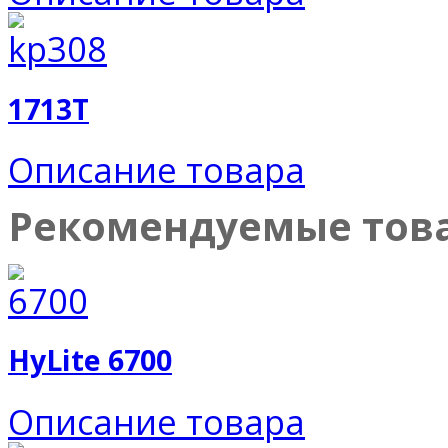
1713T
Описание товара
Рекомендуемые тов
HyLite 6700
Описание товара