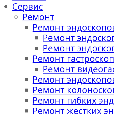
Сервис
Ремонт
Ремонт эндоскопо
Ремонт эндоскоп
Ремонт эндоско
Ремонт гастроско
Ремонт видеога
Ремонт эндоскопо
Ремонт колоноско
Ремонт гибких эн
Ремонт жестких э