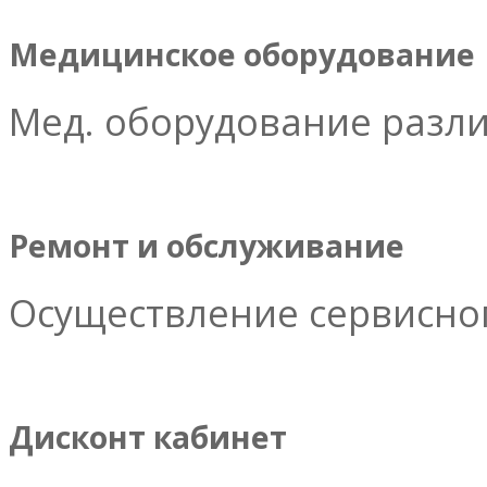
Медицинское оборудование
Мед. оборудование разл
Ремонт и обслуживание
Осуществление сервисног
Дисконт кабинет