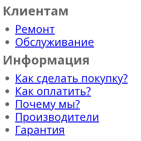
Клиентам
Ремонт
Обслуживание
Информация
Как сделать покупку?
Как оплатить?
Почему мы?
Производители
Гарантия