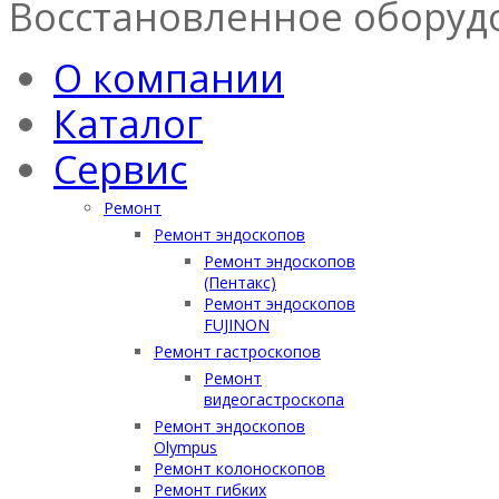
Восстановленное оборуд
О компании
Каталог
Сервис
Ремонт
Ремонт эндоскопов
Ремонт эндоскопов
(Пентакс)
Ремонт эндоскопов
FUJINON
Ремонт гастроскопов
Ремонт
видеогастроскопа
Ремонт эндоскопов
Olympus
Ремонт колоноскопов
Ремонт гибких