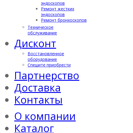
эндоскопов
Ремонт жестких
эндоскопов
Ремонт бронхоскопов
Техническое
обслуживание
Дисконт
Восстановленное
оборудование
Спешите приобрести
Партнерство
Доставка
Контакты
О компании
Каталог