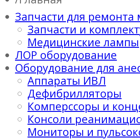
Запчасти для ремонта
Запчасти и комплек
Медицинские лампы
ЛОР оборудование
Оборудование для ане
Аппараты ИВЛ
Дефибрилляторы
Комперссоры и конц
Консоли реанимацио
Мониторы и пульсо