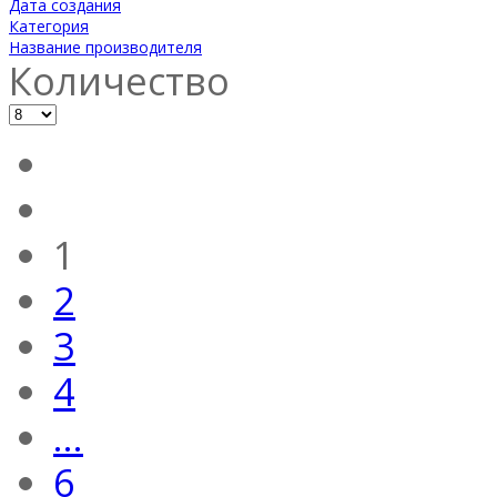
Дата создания
Категория
Название производителя
Количество
1
2
3
4
...
6