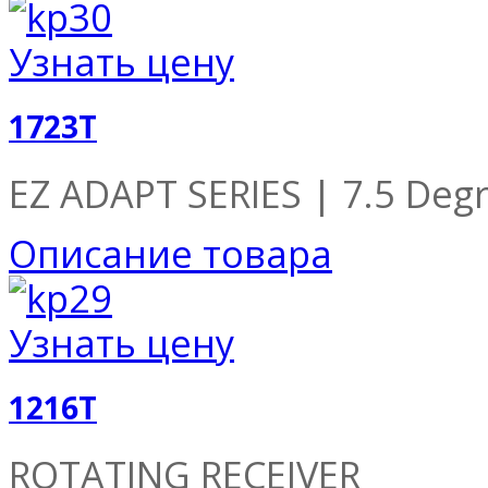
Узнать цену
1723T
EZ ADAPT SERIES | 7.5 Degr
Описание товара
Узнать цену
1216T
ROTATING RECEIVER