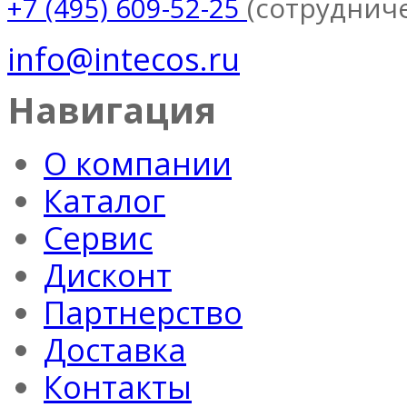
(сотруднич
+7 (495) 609-52-25
info@intecos.ru
Навигация
О компании
Каталог
Сервис
Дисконт
Партнерство
Доставка
Контакты