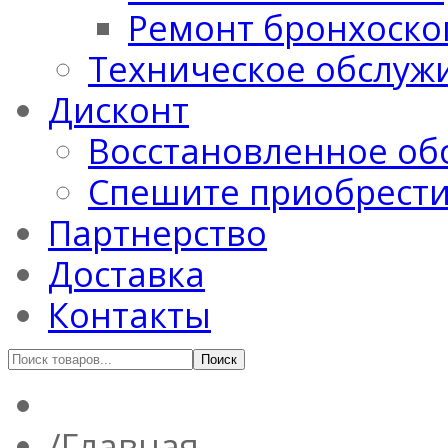
Ремонт бронхоско
Техническое обслуж
Дисконт
Восстановленное об
Спешите приобрест
Партнерство
Доставка
Контакты
Главная