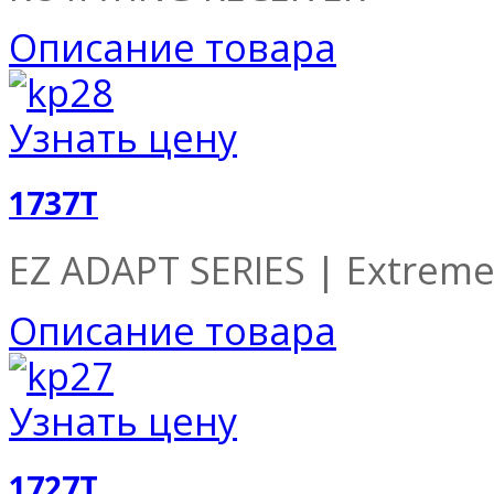
Описание товара
Узнать цену
1737T
EZ ADAPT SERIES | Extreme 
Описание товара
Узнать цену
1727T