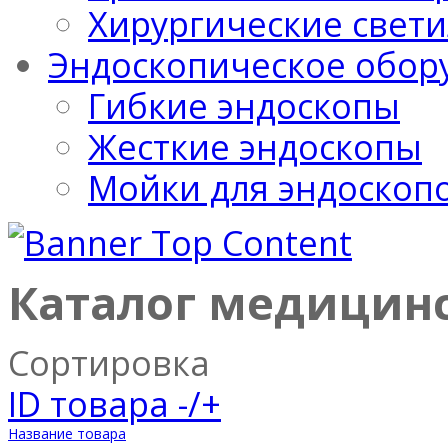
Хирургические свет
Эндоскопическое обор
Гибкие эндоскопы
Жесткие эндоскопы
Мойки для эндоскоп
Каталог медицин
Сортировка
ID товара -/+
Название товара