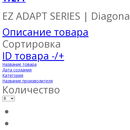
EZ ADAPT SERIES | Diagonal
Описание товара
Сортировка
ID товара -/+
Название товара
Дата создания
Категория
Название производителя
Количество