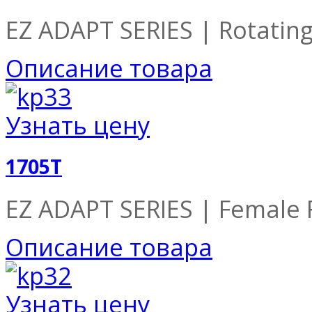
EZ ADAPT SERIES | Rotatin
Описание товара
Узнать цену
1705T
EZ ADAPT SERIES | Female R
Описание товара
Узнать цену