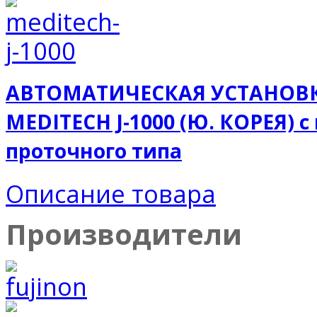
АВТОМАТИЧЕСКАЯ УСТАНОВК
MEDITECH J-1000 (Ю. КОРЕЯ) 
проточного типа
Описание товара
Производители