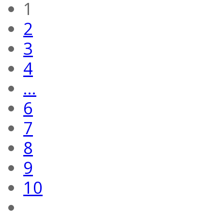
1
2
3
4
...
6
7
8
9
10