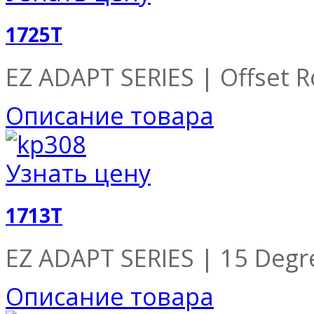
1725T
EZ ADAPT SERIES | Offset Ro
Описание товара
Узнать цену
1713T
EZ ADAPT SERIES | 15 Degre
Описание товара