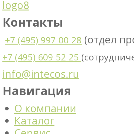
Контакты
(отдел п
+7 (495) 997-00-28
(сотруднич
+7 (495) 609-52-25
info@intecos.ru
Навигация
О компании
Каталог
Сервис