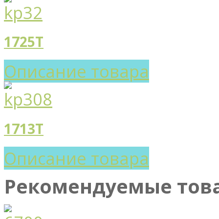
1725T
Описание товара
1713T
Описание товара
Рекомендуемые тов