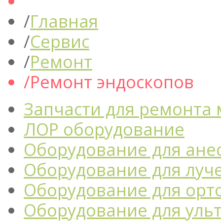
Главная
Сервис
Ремонт
Ремонт эндоскопов
Запчасти для ремонта
ЛОР оборудование
Оборудование для ане
Оборудование для луч
Оборудование для орт
Оборудование для уль