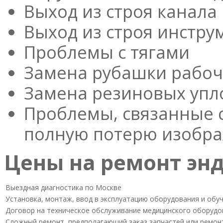
Выход из строя канала
Выход из строя инстру
Проблемы с тягами
Замена рубашки рабоч
Замена резиновых упл
Проблемы, связанные 
полную потерю изобра
Цены на ремонт эн
Выездная диагностика по Москве
Установка, монтаж, ввод в эксплуатацию оборудования и обу
Договор на техническое обслуживание медицинского оборудо
Сложный ремонт, предполагающий заказ запчастей или ремон