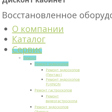
Восстановленное оборуд
О компании
Каталог
Сервис
Ремонт
Ремонт эндоскопов
Ремонт эндоскопов
(Пентакс)
Ремонт эндоскопов
FUJINON
Ремонт гастроскопов
Ремонт
видеогастроскопа
Ремонт эндоскопов
Olympus