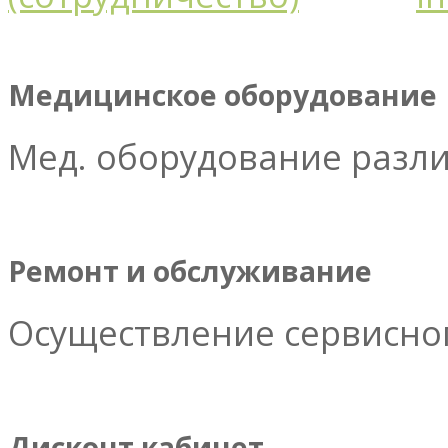
Медицинское оборудование
Мед. оборудование разл
Ремонт и обслуживание
Осуществление сервисног
Дисконт кабинет