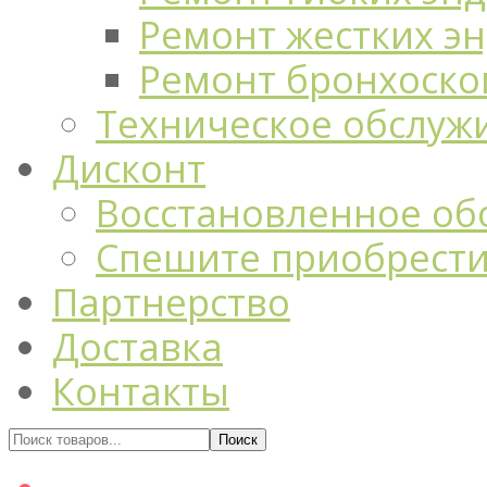
Ремонт жестких э
Ремонт бронхоско
Техническое обслуж
Дисконт
Восстановленное об
Спешите приобрест
Партнерство
Доставка
Контакты