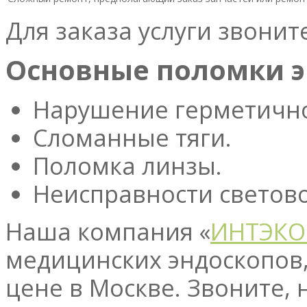
Для заказа услуги звонит
Основные поломки э
Нарушение герметично
Сломанные тяги.
Поломка линзы.
Неисправности светов
Наша компания «
ИНТЭКО
медицинских эндоскопов,
цене в Москве. Звоните,