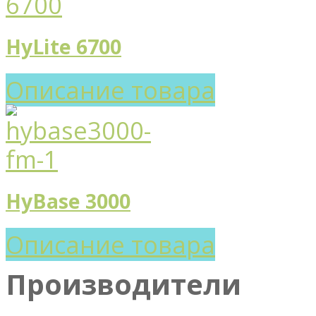
HyLite 6700
Описание товара
HyBase 3000
Описание товара
Производители