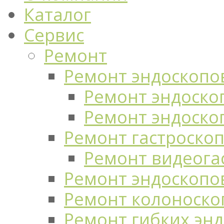
Каталог
Сервис
Ремонт
Ремонт эндоскопо
Ремонт эндоскоп
Ремонт эндоско
Ремонт гастроско
Ремонт видеога
Ремонт эндоскопо
Ремонт колоноско
Ремонт гибких эн