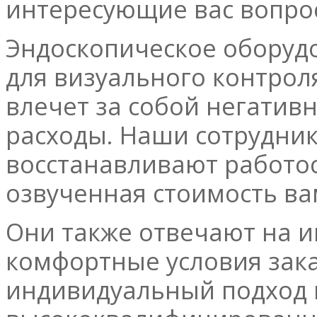
интересующие вас вопр
Эндоскопическое оборуд
для визуального контрол
влечет за собой негатив
расходы. Наши сотрудник
восстанавливают работо
озвученная стоимость ва
Они также отвечают на 
комфортные условия зака
индивидуальный подход к