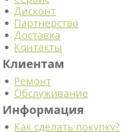
Дисконт
Партнерство
Доставка
Контакты
Клиентам
Ремонт
Обслуживание
Информация
Как сделать покупку?