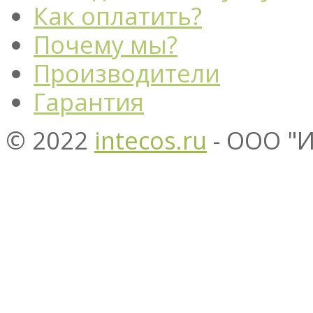
Как оплатить?
Почему мы?
Производители
Гарантия
© 2022
intecos.ru
- ООО "И