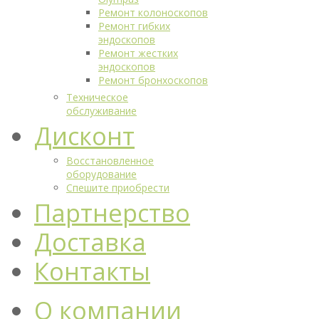
Ремонт колоноскопов
Ремонт гибких
эндоскопов
Ремонт жестких
эндоскопов
Ремонт бронхоскопов
Техническое
обслуживание
Дисконт
Восстановленное
оборудование
Спешите приобрести
Партнерство
Доставка
Контакты
О компании