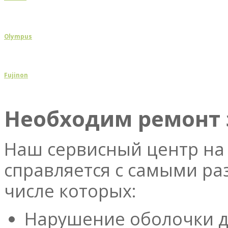
Olympus
Fujinon
Необходим ремонт 
Наш сервисный центр на
справляется с самыми р
числе которых:
Нарушение оболочки д