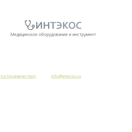
Медицинское оборудование и инструмент
5 (сотрудничество)
info@intecos.ru