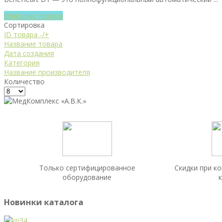
Описание товара
Сортировка
ID товара -/+
Название товара
Дата создания
Категория
Название производителя
Количество
Только сертифицированное
Скидки при к
оборудование
Новинки каталога