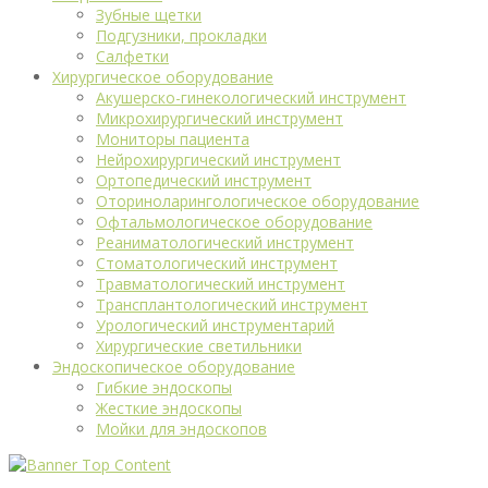
Зубные щетки
Подгузники, прокладки
Салфетки
Хирургическое оборудование
Акушерско-гинекологический инструмент
Микрохирургический инструмент
Мониторы пациента
Нейрохирургический инструмент
Ортопедический инструмент
Оториноларингологическое оборудование
Офтальмологическое оборудование
Реаниматологический инструмент
Стоматологический инструмент
Травматологический инструмент
Трансплантологический инструмент
Урологический инструментарий
Хирургические светильники
Эндоскопическое оборудование
Гибкие эндоскопы
Жесткие эндоскопы
Мойки для эндоскопов