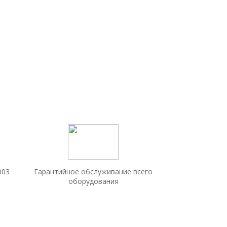
003
Гарантийное обслуживание всего
оборудования