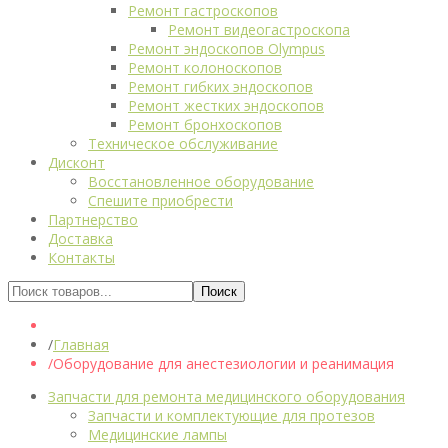
Ремонт гастроскопов
Ремонт видеогастроскопа
Ремонт эндоскопов Olympus
Ремонт колоноскопов
Ремонт гибких эндоскопов
Ремонт жестких эндоскопов
Ремонт бронхоскопов
Техническое обслуживание
Дисконт
Восстановленное оборудование
Спешите приобрести
Партнерство
Доставка
Контакты
Главная
Оборудование для анестезиологии и реанимация
Запчасти для ремонта медицинского оборудования
Запчасти и комплектующие для протезов
Медицинские лампы