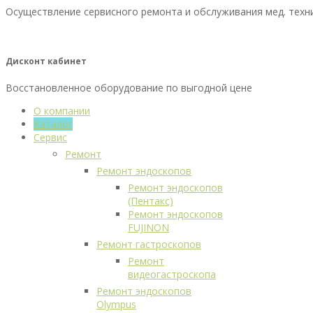
Осуществление сервисного ремонта и обслуживания мед. техн
Дисконт кабинет
Восстановленное оборудование по выгодной цене
О компании
Каталог
Сервис
Ремонт
Ремонт эндоскопов
Ремонт эндоскопов
(Пентакс)
Ремонт эндоскопов
FUJINON
Ремонт гастроскопов
Ремонт
видеогастроскопа
Ремонт эндоскопов
Olympus