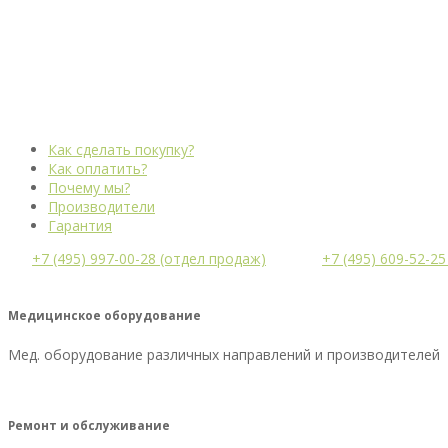
Как сделать покупку?
Как оплатить?
Почему мы?
Производители
Гарантия
+7 (495) 997-00-28 (отдел продаж)
+7 (495) 609-52-2
Медицинское оборудование
Мед. оборудование различных направлений и производителей
Ремонт и обслуживание