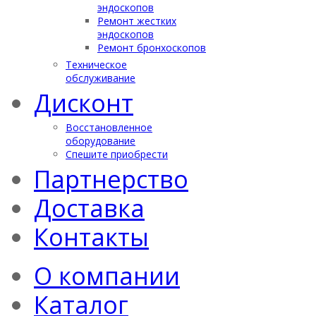
эндоскопов
Ремонт жестких
эндоскопов
Ремонт бронхоскопов
Техническое
обслуживание
Дисконт
Восстановленное
оборудование
Спешите приобрести
Партнерство
Доставка
Контакты
О компании
Каталог