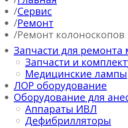
Сервис
Ремонт
Ремонт колоноскопов
Запчасти для ремонта
Запчасти и комплек
Медицинские лампы
ЛОР оборудование
Оборудование для ане
Аппараты ИВЛ
Дефибрилляторы