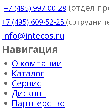
(отдел п
+7 (495) 997-00-28
(сотруднич
+7 (495) 609-52-25
info@intecos.ru
Навигация
О компании
Каталог
Сервис
Дисконт
Партнерство