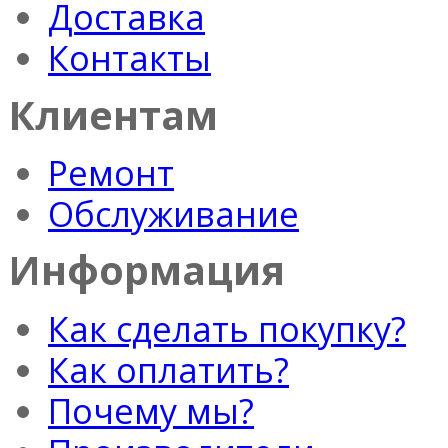
Доставка
Контакты
Клиентам
Ремонт
Обслуживание
Информация
Как сделать покупку?
Как оплатить?
Почему мы?