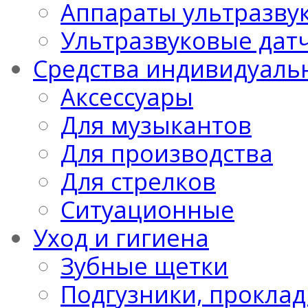
Аппараты ультразву
Ультразвуковые дат
Средства индивидуаль
Аксессуары
Для музыкантов
Для производства
Для стрелков
Ситуационные
Уход и гигиена
Зубные щетки
Подгузники, проклад