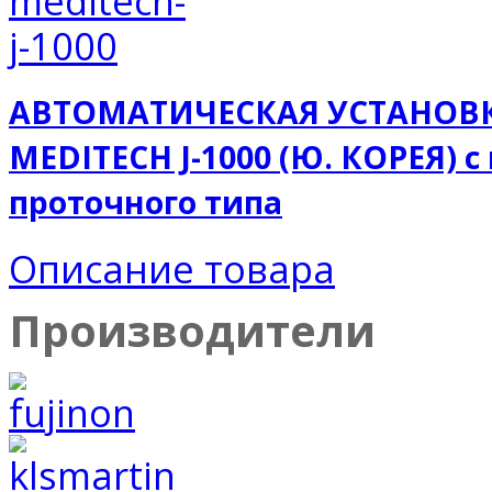
АВТОМАТИЧЕСКАЯ УСТАНОВК
MEDITECH J-1000 (Ю. КОРЕЯ) 
проточного типа
Описание товара
Производители