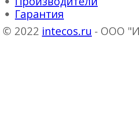
Производители
Гарантия
© 2022
intecos.ru
- ООО "И