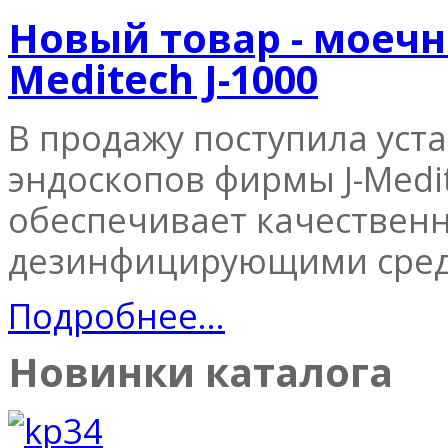
Новый товар - моечн
Meditech J-1000
В продажу поступила уст
эндоскопов фирмы J-Medit
обеспечивает качественн
дезинфицирующими сред
Подробнее...
Новинки каталога