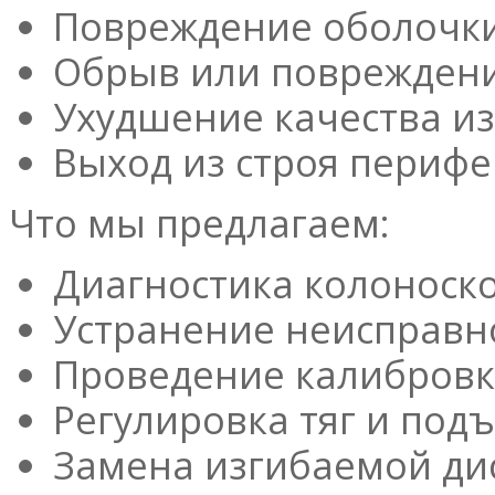
Повреждение оболочк
Обрыв или повреждени
Ухудшение качества и
Выход из строя периф
Что мы предлагаем:
Диагностика колоноск
Устранение неисправн
Проведение калибровк
Регулировка тяг и под
Замена изгибаемой ди