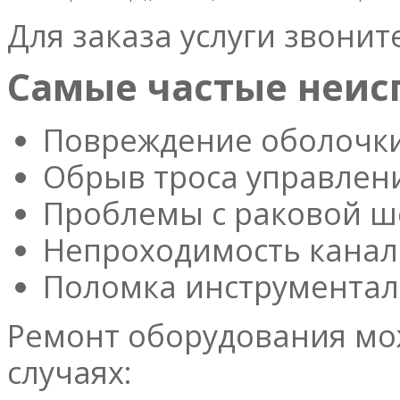
Для заказа услуги звонит
Самые частые неис
Повреждение оболочки
Обрыв троса управлен
Проблемы с раковой ш
Непроходимость канал
Поломка инструментал
Ремонт оборудования мо
случаях: