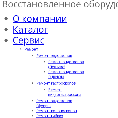
Восстановленное оборуд
О компании
Каталог
Сервис
Ремонт
Ремонт эндоскопов
Ремонт эндоскопов
(Пентакс)
Ремонт эндоскопов
FUJINON
Ремонт гастроскопов
Ремонт
видеогастроскопа
Ремонт эндоскопов
Olympus
Ремонт колоноскопов
Ремонт гибких