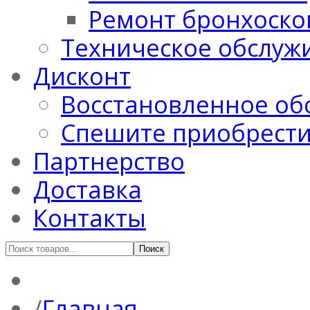
Ремонт бронхоско
Техническое обслуж
Дисконт
Восстановленное об
Спешите приобрест
Партнерство
Доставка
Контакты
Главная