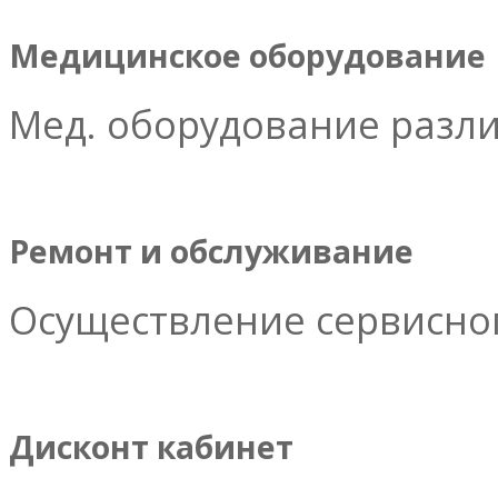
Медицинское оборудование
Мед. оборудование разл
Ремонт и обслуживание
Осуществление сервисног
Дисконт кабинет