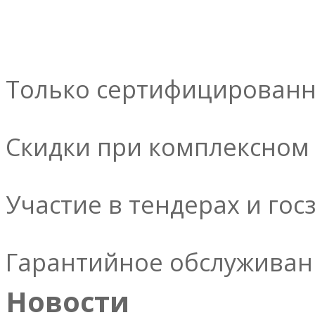
Только сертифицированн
Скидки при комплексном
Участие в тендерах и госз
Гарантийное обслуживан
Новости