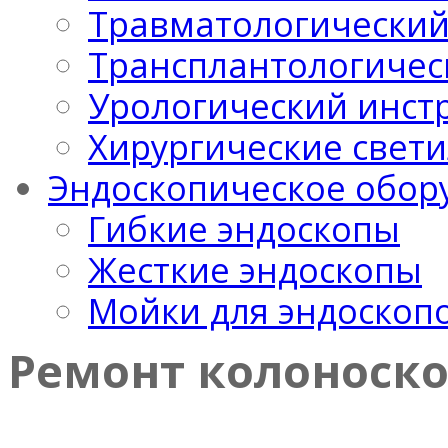
Травматологический
Трансплантологичес
Урологический инст
Хирургические свет
Эндоскопическое обор
Гибкие эндоскопы
Жесткие эндоскопы
Мойки для эндоскоп
Ремонт колоноск