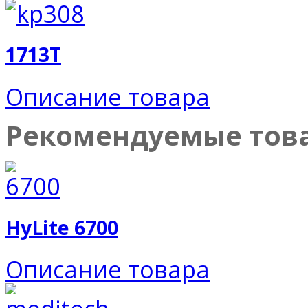
1713T
Описание товара
Рекомендуемые тов
HyLite 6700
Описание товара