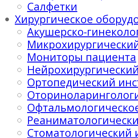
Салфетки
Хирургическое оборуд
Акушерско-гинеколо
Микрохирургический
Мониторы пациента
Нейрохирургический
Ортопедический инс
Оториноларингологи
Офтальмологическо
Реаниматологически
Стоматологический 