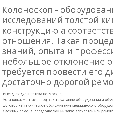
Колоноскоп - оборудова
исследований толстой ки
конструкцию а соответст
отношения. Такая процед
знаний, опыта и професс
небольшое отклонение о
требуется провести его д
достаточно дорогой ремо
Выездная диагностика по Москве
Установка, монтаж, ввод в эксплуатацию оборудования и обу
Договор на техническое обслуживание медицинского оборудо
Сложный ремонт, предполагающий заказ запчастей или ремон