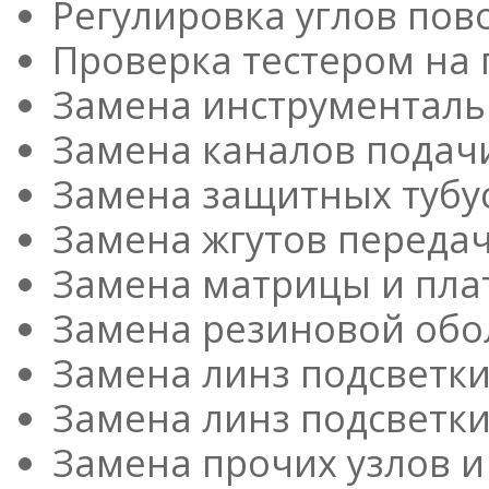
Регулировка углов пов
Проверка тестером на
Замена инструменталь
Замена каналов подачи
Замена защитных тубус
Замена жгутов передач
Замена матрицы и пла
Замена резиновой обо
Замена линз подсветк
Замена линз подсветк
Замена прочих узлов и