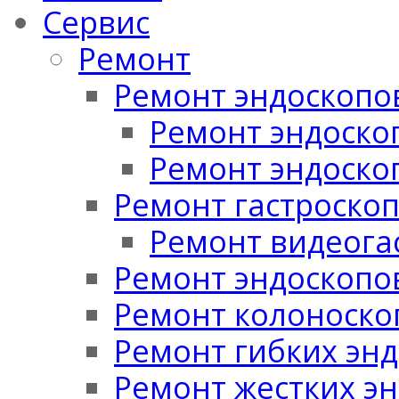
Сервис
Ремонт
Ремонт эндоскопо
Ремонт эндоскоп
Ремонт эндоско
Ремонт гастроско
Ремонт видеога
Ремонт эндоскопо
Ремонт колоноско
Ремонт гибких эн
Ремонт жестких э