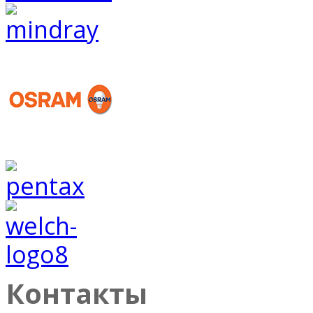
Контакты