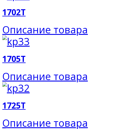
1702T
Описание товара
1705T
Описание товара
1725T
Описание товара