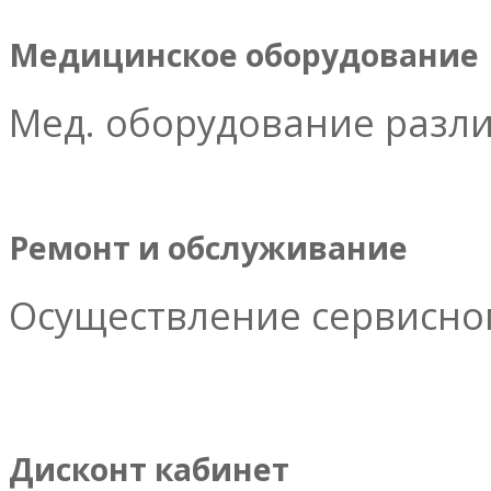
Медицинское оборудование
Мед. оборудование разл
Ремонт и обслуживание
Осуществление сервисног
Дисконт кабинет