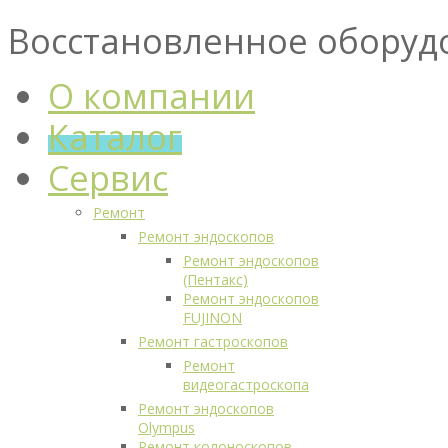
Восстановленное оборуд
О компании
Каталог
Сервис
Ремонт
Ремонт эндоскопов
Ремонт эндоскопов
(Пентакс)
Ремонт эндоскопов
FUJINON
Ремонт гастроскопов
Ремонт
видеогастроскопа
Ремонт эндоскопов
Olympus
Ремонт колоноскопов