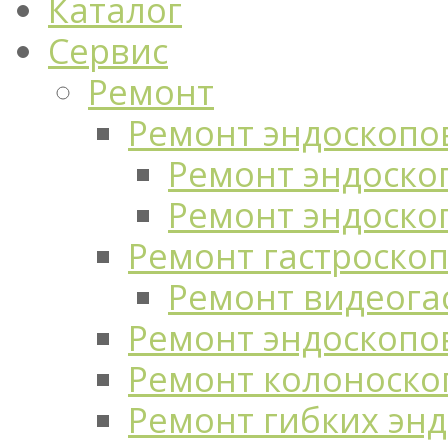
Каталог
Сервис
Ремонт
Ремонт эндоскопо
Ремонт эндоскоп
Ремонт эндоско
Ремонт гастроско
Ремонт видеога
Ремонт эндоскопо
Ремонт колоноско
Ремонт гибких эн