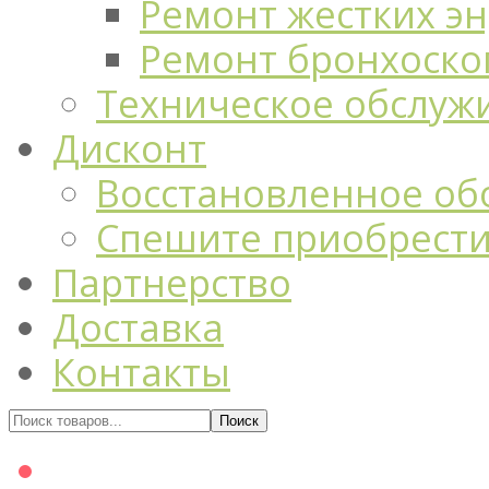
Ремонт жестких э
Ремонт бронхоско
Техническое обслуж
Дисконт
Восстановленное об
Спешите приобрест
Партнерство
Доставка
Контакты