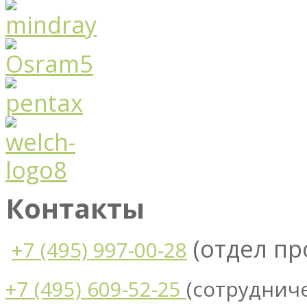
Контакты
(отдел п
+7 (495) 997-00-28
(сотруднич
+7 (495) 609-52-25