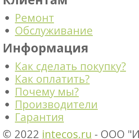
Ремонт
Обслуживание
Информация
Как сделать покупку?
Как оплатить?
Почему мы?
Производители
Гарантия
© 2022
intecos.ru
- ООО "И