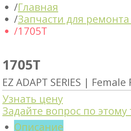
Главная
Запчасти для ремонта
1705T
1705T
EZ ADAPT SERIES | Female R
Узнать цену
Задайте вопрос по этому
Описание