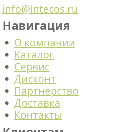
info@intecos.ru
Навигация
О компании
Каталог
Сервис
Дисконт
Партнерство
Доставка
Контакты
Клиентам