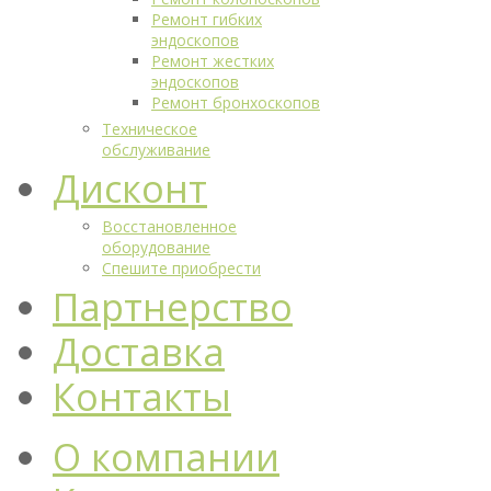
Ремонт гибких
эндоскопов
Ремонт жестких
эндоскопов
Ремонт бронхоскопов
Техническое
обслуживание
Дисконт
Восстановленное
оборудование
Спешите приобрести
Партнерство
Доставка
Контакты
О компании