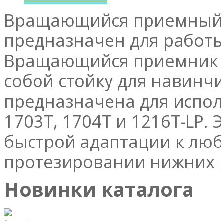
Вращающийся приемный з
предназначен для работы
Вращающийся приемник и
собой стойку для навинч
предназначена для испол
1703T, 1704T и 1216T-LP.
быстрой адаптации к лю
протезировании нижних 
Новинки каталога