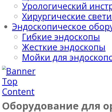
Урологический инст
Хирургические свет
Эндоскопическое обор
Гибкие эндоскопы
Жесткие эндоскопы
Мойки для эндоскоп
Оборудование для о