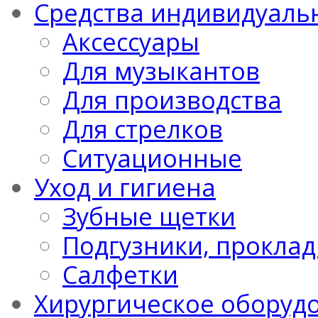
Средства индивидуаль
Аксессуары
Для музыкантов
Для производства
Для стрелков
Ситуационные
Уход и гигиена
Зубные щетки
Подгузники, проклад
Салфетки
Хирургическое оборуд