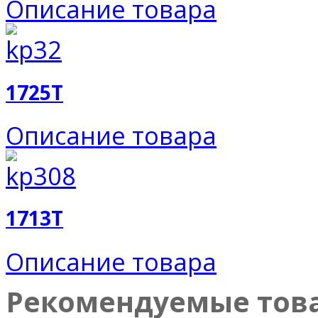
Описание товара
1725T
Описание товара
1713T
Описание товара
Рекомендуемые тов