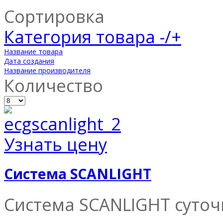
Сортировка
Категория товара -/+
Название товара
Дата создания
Название производителя
Количество
Узнать цену
Система SCANLIGHT
Система SCANLIGHT суточ