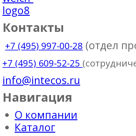
Контакты
(отдел п
+7 (495) 997-00-28
(сотруднич
+7 (495) 609-52-25
info@intecos.ru
Навигация
О компании
Каталог