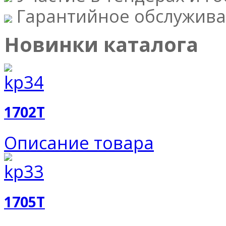
Гарантийное обслужива
Новинки каталога
1702T
Описание товара
1705T