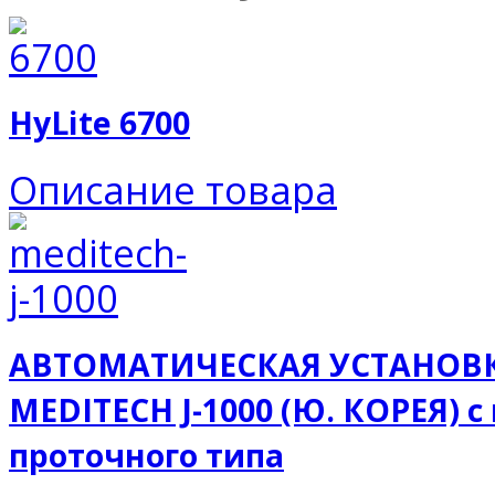
HyLite 6700
Описание товара
АВТОМАТИЧЕСКАЯ УСТАНОВК
MEDITECH J-1000 (Ю. КОРЕЯ) 
проточного типа