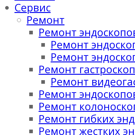
Сервис
Ремонт
Ремонт эндоскопо
Ремонт эндоскоп
Ремонт эндоско
Ремонт гастроско
Ремонт видеога
Ремонт эндоскопо
Ремонт колоноско
Ремонт гибких эн
Ремонт жестких э