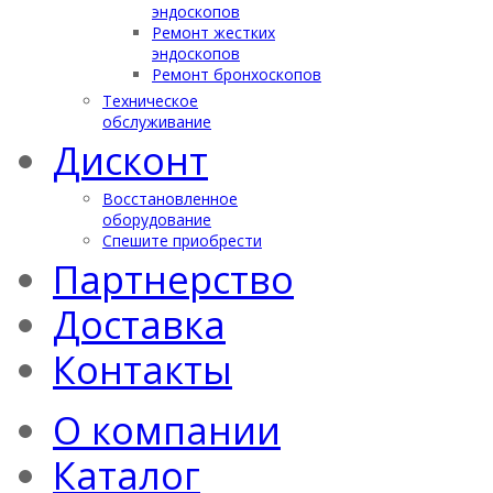
эндоскопов
Ремонт жестких
эндоскопов
Ремонт бронхоскопов
Техническое
обслуживание
Дисконт
Восстановленное
оборудование
Спешите приобрести
Партнерство
Доставка
Контакты
О компании
Каталог