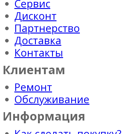
Сервис
Дисконт
Партнерство
Доставка
Контакты
Клиентам
Ремонт
Обслуживание
Информация
Как сделать покупку?