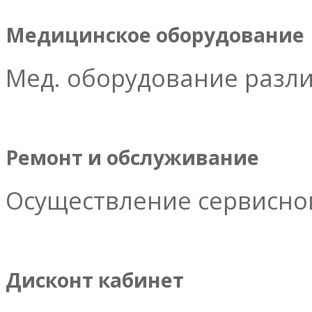
Медицинское оборудование
Мед. оборудование разл
Ремонт и обслуживание
Осуществление сервисног
Дисконт кабинет