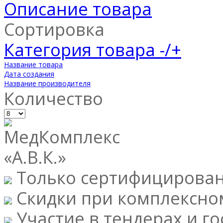
Описание товара
Сортировка
Категория товара -/+
Название товара
Дата создания
Название производителя
Количество
Только сертифицирова
Скидки при комплексно
Участие в тендерах и го