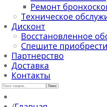
Ремонт бронхоско
Техническое обслуж
Дисконт
Восстановленное об
Спешите приобрест
Партнерство
Доставка
Контакты
Главная