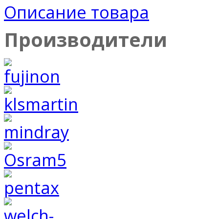
Описание товара
Производители