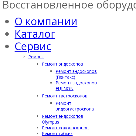
Восстановленное оборуд
О компании
Каталог
Сервис
Ремонт
Ремонт эндоскопов
Ремонт эндоскопов
(Пентакс)
Ремонт эндоскопов
FUJINON
Ремонт гастроскопов
Ремонт
видеогастроскопа
Ремонт эндоскопов
Olympus
Ремонт колоноскопов
Ремонт гибких