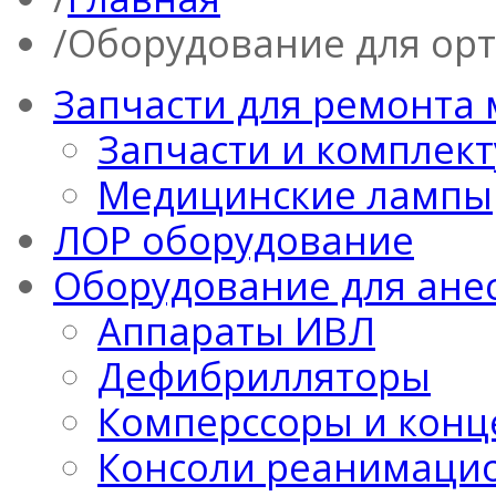
Оборудование для ор
Запчасти для ремонта
Запчасти и комплек
Медицинские лампы
ЛОР оборудование
Оборудование для ане
Аппараты ИВЛ
Дефибрилляторы
Комперссоры и конц
Консоли реанимацио