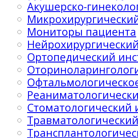
Акушерско-гинеколо
Микрохирургический
Мониторы пациента
Нейрохирургический
Ортопедический инс
Оториноларингологи
Офтальмологическо
Реаниматологически
Стоматологический 
Травматологический
Трансплантологичес