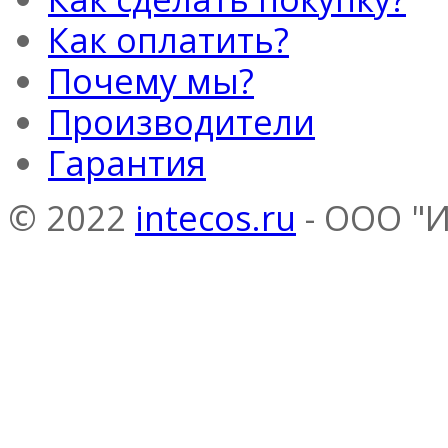
Как оплатить?
Почему мы?
Производители
Гарантия
© 2022
intecos.ru
- ООО "И