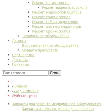
Ремонт гастроскопов
Ремонт видеогастроскопа
Ремонт эндоскопов Olympus
Ремонт колоноскопов
Ремонт гибких эндоскопов
Ремонт жестких эндоскопов
Ремонт бронхоскопов
Техническое обслуживание
Дисконт
Восстановленное оборудование
Спешите приобрести
Партнерство
Доставка
Контакты
Главная
Уход и гигиена
Зубные щетки
Запчасти для ремонта медицинского оборудования
Запчасти и комплектующие для протезов