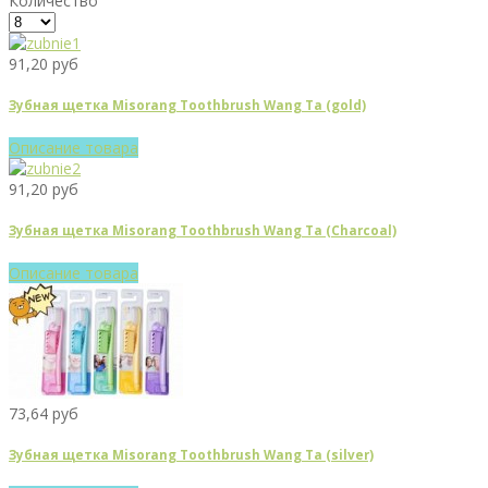
Количество
91,20 руб
Зубная щетка Misorang Toothbrush Wang Ta (gold)
Описание товара
91,20 руб
Зубная щетка Misorang Toothbrush Wang Ta (Charcoal)
Описание товара
73,64 руб
Зубная щетка Misorang Toothbrush Wang Ta (silver)