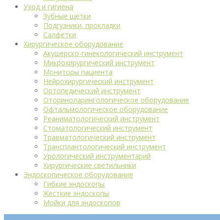
Уход и гигиена
Зубные щетки
Подгузники, прокладки
Салфетки
Хирургическое оборудование
Акушерско-гинекологический инструмент
Микрохирургический инструмент
Мониторы пациента
Нейрохирургический инструмент
Ортопедический инструмент
Оториноларингологическое оборудование
Офтальмологическое оборудование
Реаниматологический инструмент
Стоматологический инструмент
Травматологический инструмент
Трансплантологический инструмент
Урологический инструментарий
Хирургические светильники
Эндоскопическое оборудование
Гибкие эндоскопы
Жесткие эндоскопы
Мойки для эндоскопов