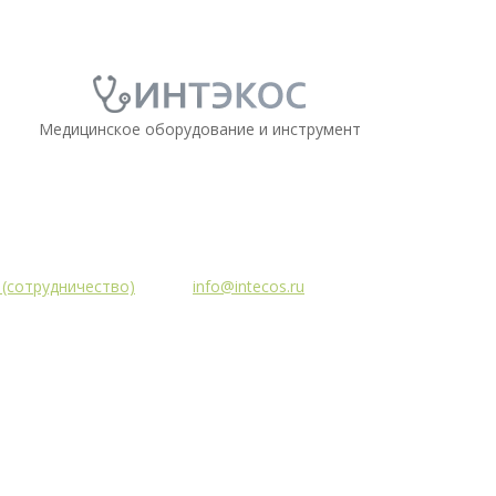
Медицинское оборудование и инструмент
5 (сотрудничество)
info@intecos.ru