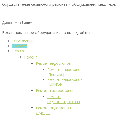
Осуществление сервисного ремонта и обслуживания мед. техн
Дисконт кабинет
Восстановленное оборудование по выгодной цене
О компании
Каталог
Сервис
Ремонт
Ремонт эндоскопов
Ремонт эндоскопов
(Пентакс)
Ремонт эндоскопов
FUJINON
Ремонт гастроскопов
Ремонт
видеогастроскопа
Ремонт эндоскопов
Olympus