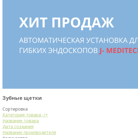
Зубные щетки
Сортировка
Категория товара -/+
Название товара
Дата создания
Название производителя