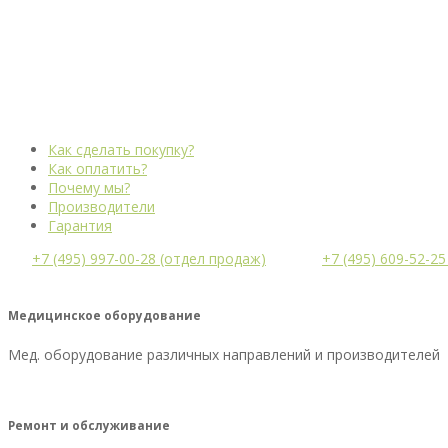
Как сделать покупку?
Как оплатить?
Почему мы?
Производители
Гарантия
+7 (495) 997-00-28 (отдел продаж)
+7 (495) 609-52-2
Медицинское оборудование
Мед. оборудование различных направлений и производителей
Ремонт и обслуживание