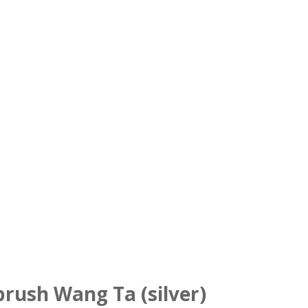
ush Wang Ta (silver)