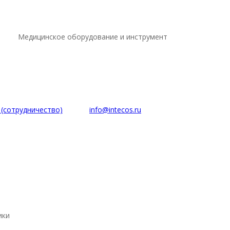
Медицинское оборудование и инструмент
5 (сотрудничество)
info@intecos.ru
ики