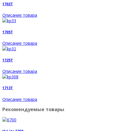
1702T
Описание товара
1705T
Описание товара
1725T
Описание товара
1713T
Описание товара
Рекомендуемые товары