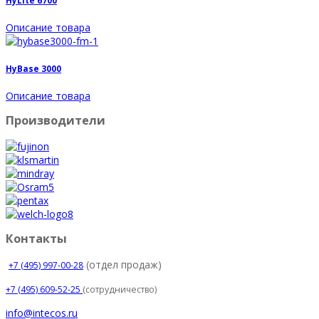
HyLite 6700
Описание товара
HyBase 3000
Описание товара
Производители
Контакты
(отдел продаж)
+7 (495) 997-00-28
+7 (495) 609-52-25
(сотрудничество)
info@intecos.ru