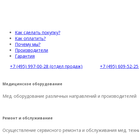
Как сделать покупку?
Как оплатить?
Почему мы?
Производители
Гарантия
+7 (495) 997-00-28 (отдел продаж)
+7 (495) 609-52-2
Медицинское оборудование
Мед. оборудование различных направлений и производителей
Ремонт и обслуживание
Осуществление сервисного ремонта и обслуживания мед. техн