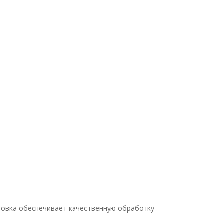
ановка обеспечивает качественную обработку