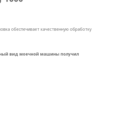
ановка обеспечивает качественную обработку
анный вид моечной машины получил