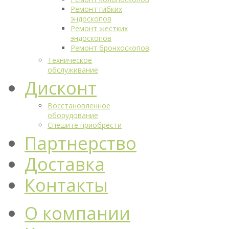
Ремонт гибких
эндоскопов
Ремонт жестких
эндоскопов
Ремонт бронхоскопов
Техническое
обслуживание
Дисконт
Восстановленное
оборудование
Спешите приобрести
Партнерство
Доставка
Контакты
О компании