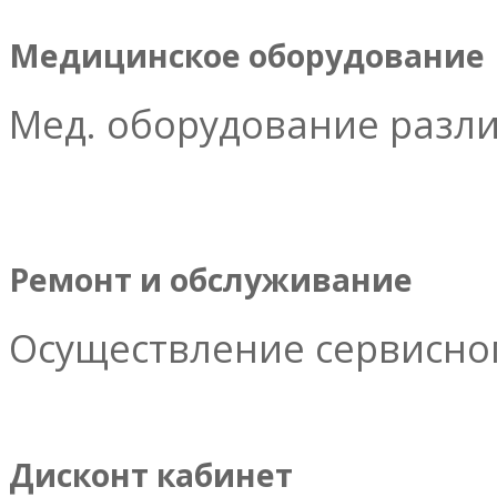
Медицинское оборудование
Мед. оборудование разл
Ремонт и обслуживание
Осуществление сервисног
Дисконт кабинет