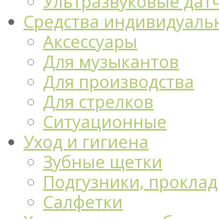
Ультразвуковые дат
Средства индивидуаль
Аксессуары
Для музыкантов
Для производства
Для стрелков
Ситуационные
Уход и гигиена
Зубные щетки
Подгузники, проклад
Салфетки