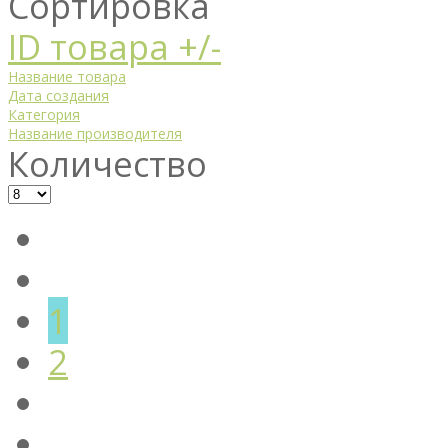
Сортировка
ID товара +/-
Название товара
Дата создания
Категория
Название производителя
Количество
1
2