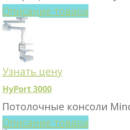
Описание товара
Узнать цену
HyPort 3000
Потолочные консоли Mindr
Описание товара