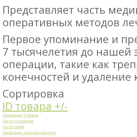
Представляет часть мед
оперативных методов ле
Первое упоминание и пре
7 тысячелетия до нашей 
операции, такие как тре
конечностей и удаление 
Сортировка
ID товара +/-
Название товара
Дата создания
Категория
Название производителя