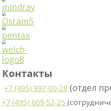
Контакты
(отдел п
+7 (495) 997-00-28
(сотруднич
+7 (495) 609-52-25