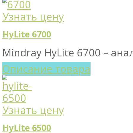
Узнать цену
HyLite 6700
Mindray HyLite 6700 – ана
Описание товара
Узнать цену
HyLite 6500