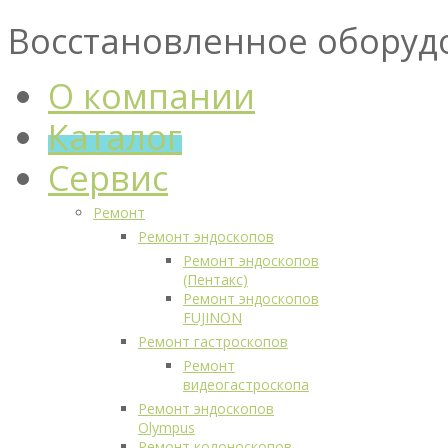
Восстановленное оборуд
О компании
Каталог
Сервис
Ремонт
Ремонт эндоскопов
Ремонт эндоскопов
(Пентакс)
Ремонт эндоскопов
FUJINON
Ремонт гастроскопов
Ремонт
видеогастроскопа
Ремонт эндоскопов
Olympus
Ремонт колоноскопов