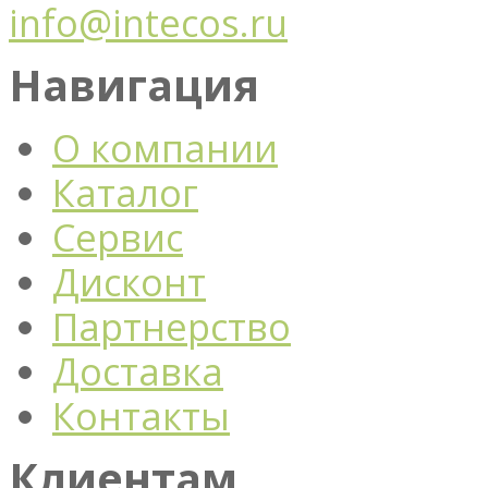
info@intecos.ru
Навигация
О компании
Каталог
Сервис
Дисконт
Партнерство
Доставка
Контакты
Клиентам