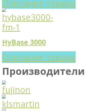
Описание товара
HyBase 3000
Описание товара
Производители