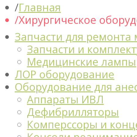
Главная
Хирургическое обору
Запчасти для ремонта
Запчасти и комплек
Медицинские лампы
ЛОР оборудование
Оборудование для ане
Аппараты ИВЛ
Дефибрилляторы
Комперссоры и конц
Консоли реанимацио