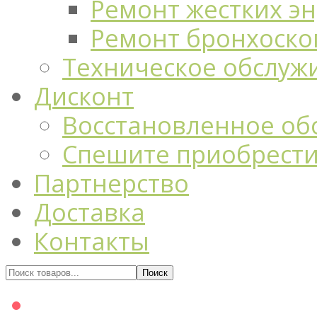
Ремонт жестких э
Ремонт бронхоско
Техническое обслуж
Дисконт
Восстановленное об
Спешите приобрест
Партнерство
Доставка
Контакты