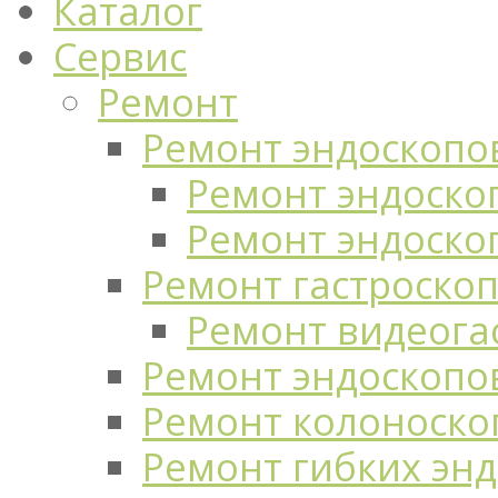
Каталог
Сервис
Ремонт
Ремонт эндоскопо
Ремонт эндоскоп
Ремонт эндоско
Ремонт гастроско
Ремонт видеога
Ремонт эндоскопо
Ремонт колоноско
Ремонт гибких эн