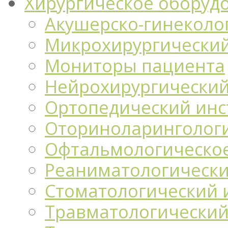
Хирургическое оборуд
Акушерско-гинеколо
Микрохирургический
Мониторы пациента
Нейрохирургический
Ортопедический инс
Оториноларингологи
Офтальмологическо
Реаниматологически
Стоматологический 
Травматологический