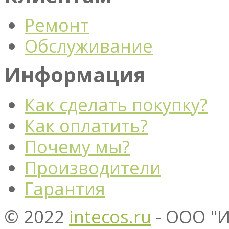
Ремонт
Обслуживание
Информация
Как сделать покупку?
Как оплатить?
Почему мы?
Производители
Гарантия
© 2022
intecos.ru
- ООО "И