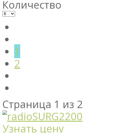
Количество
1
2
Страница 1 из 2
Узнать цену