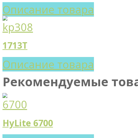
Описание товара
1713T
Описание товара
Рекомендуемые тов
HyLite 6700