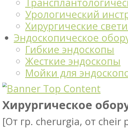
Трансплантологичес
Урологический инст
Хирургические свет
Эндоскопическое обор
Гибкие эндоскопы
Жесткие эндоскопы
Мойки для эндоскоп
Хирургическое обор
[От гр. cherurgia, от cheir