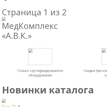
Страница 1 из 2
Только сертифицированное
Скидки при к
оборудование
к
Новинки каталога