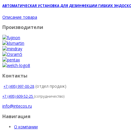
АВТОМАТИЧЕСКАЯ УСТАНОВКА ДЛЯ ДЕЗИНФЕКЦИИ ГИБКИХ ЭНДОСКОПОВ 
Описание товара
Производители
Контакты
(отдел продаж)
+7 (495) 997-00-28
+7 (495) 609-52-25
(сотрудничество)
info@intecos.ru
Навигация
О компании