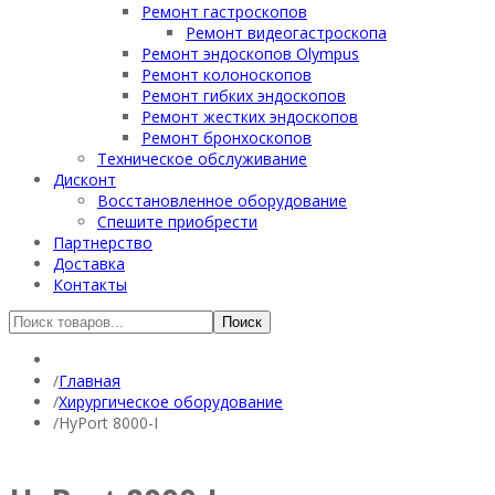
Ремонт гастроскопов
Ремонт видеогастроскопа
Ремонт эндоскопов Olympus
Ремонт колоноскопов
Ремонт гибких эндоскопов
Ремонт жестких эндоскопов
Ремонт бронхоскопов
Техническое обслуживание
Дисконт
Восстановленное оборудование
Спешите приобрести
Партнерство
Доставка
Контакты
Главная
Хирургическое оборудование
HyPort 8000-I