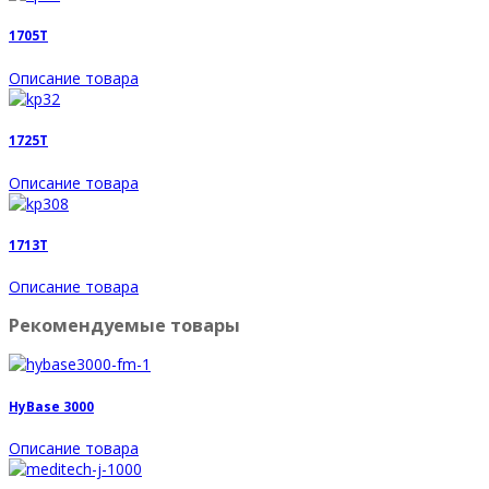
1705T
Описание товара
1725T
Описание товара
1713T
Описание товара
Рекомендуемые товары
HyBase 3000
Описание товара