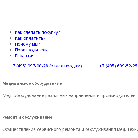
Как сделать покупку?
Как оплатить?
Почему мы?
Производители
Гарантия
+7 (495) 997-00-28 (отдел продаж)
+7 (495) 609-52-2
Медицинское оборудование
Мед. оборудование различных направлений и производителей
Ремонт и обслуживание
Осуществление сервисного ремонта и обслуживания мед. техн