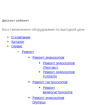
Дисконт кабинет
Восстановленное оборудование по выгодной цене
О компании
Каталог
Сервис
Ремонт
Ремонт эндоскопов
Ремонт эндоскопов
(Пентакс)
Ремонт эндоскопов
FUJINON
Ремонт гастроскопов
Ремонт
видеогастроскопа
Ремонт эндоскопов
Olympus