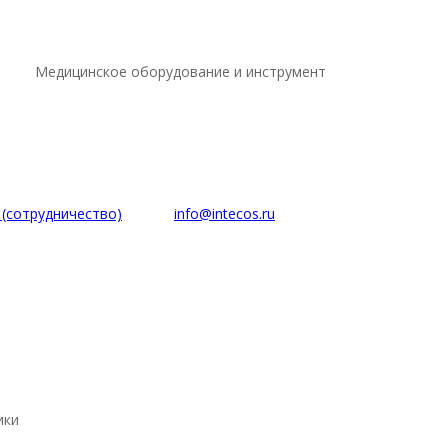
Медицинское оборудование и инструмент
5 (сотрудничество)
info@intecos.ru
ики