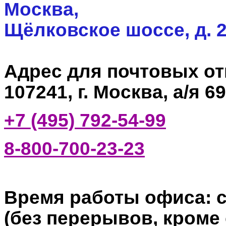
Москва,
Щёлковское шоссе, д. 
Адрес для почтовых о
107241, г. Москва, а/я 69
+7 (495) 792-54-99
8-800-700-23-23
Время работы офиса: c 
(без перерывов, кроме с