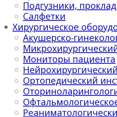
Подгузники, проклад
Салфетки
Хирургическое оборуд
Акушерско-гинеколо
Микрохирургический
Мониторы пациента
Нейрохирургический
Ортопедический инс
Оториноларингологи
Офтальмологическо
Реаниматологически