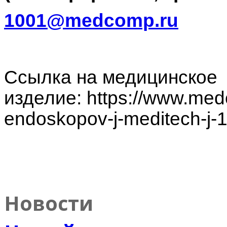
1001@medcomp.ru
Ссылка на медицинское
изделие: https://www.med
endoskopov-j-meditech-j-
Новости