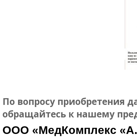
По вопросу приобретения да
обращайтесь к нашему пре
ООО «МедКомплекс «А.