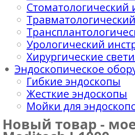
Стоматологический 
Травматологический
Трансплантологичес
Урологический инст
Хирургические свет
Эндоскопическое обор
Гибкие эндоскопы
Жесткие эндоскопы
Мойки для эндоскоп
Новый товар - мо