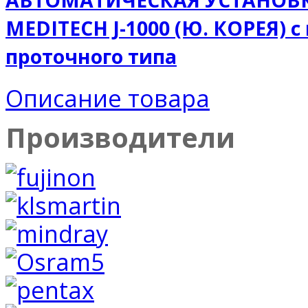
АВТОМАТИЧЕСКАЯ УСТАНОВК
MEDITECH J-1000 (Ю. КОРЕЯ) 
проточного типа
Описание товара
Производители