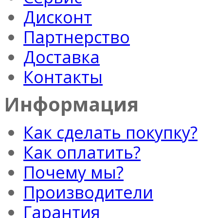
Дисконт
Партнерство
Доставка
Контакты
Информация
Как сделать покупку?
Как оплатить?
Почему мы?
Производители
Гарантия