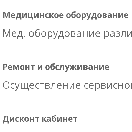
Медицинское оборудование
Мед. оборудование разл
Ремонт и обслуживание
Осуществление сервисног
Дисконт кабинет