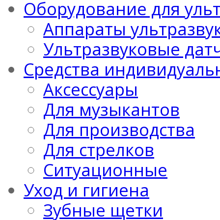
Оборудование для уль
Аппараты ультразву
Ультразвуковые дат
Средства индивидуаль
Аксессуары
Для музыкантов
Для производства
Для стрелков
Ситуационные
Уход и гигиена
Зубные щетки