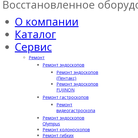
Восстановленное оборуд
О компании
Каталог
Сервис
Ремонт
Ремонт эндоскопов
Ремонт эндоскопов
(Пентакс)
Ремонт эндоскопов
FUJINON
Ремонт гастроскопов
Ремонт
видеогастроскопа
Ремонт эндоскопов
Olympus
Ремонт колоноскопов
Ремонт гибких