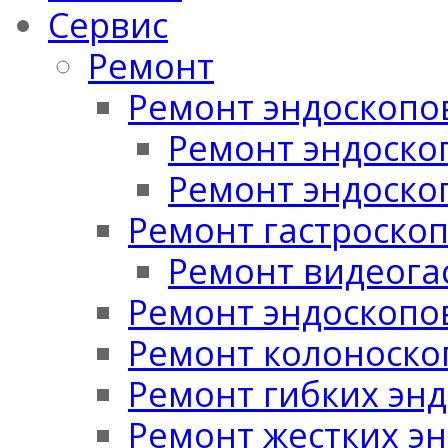
Сервис
Ремонт
Ремонт эндоскопо
Ремонт эндоскоп
Ремонт эндоско
Ремонт гастроско
Ремонт видеога
Ремонт эндоскопо
Ремонт колоноско
Ремонт гибких эн
Ремонт жестких э