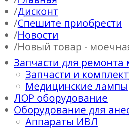
Дисконт
Спешите приобрести
Новости
Новый товар - моечная
Запчасти для ремонта
Запчасти и комплек
Медицинские лампы
ЛОР оборудование
Оборудование для ане
Аппараты ИВЛ