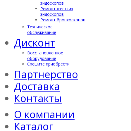
эндоскопов
Ремонт жестких
эндоскопов
Ремонт бронхоскопов
Техническое
обслуживание
Дисконт
Восстановленное
оборудование
Спешите приобрести
Партнерство
Доставка
Контакты
О компании
Каталог