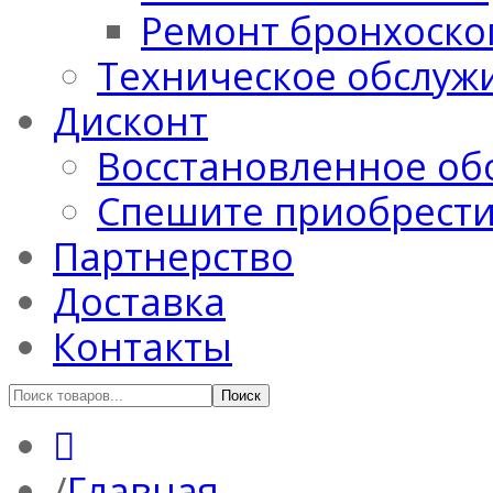
Ремонт бронхоско
Техническое обслуж
Дисконт
Восстановленное об
Спешите приобрест
Партнерство
Доставка
Контакты
Главная