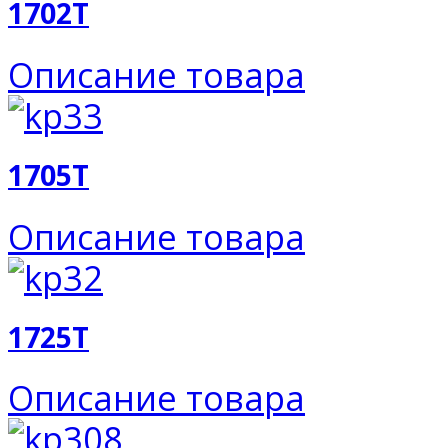
1702T
Описание товара
1705T
Описание товара
1725T
Описание товара