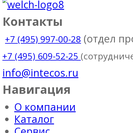
Контакты
(отдел п
+7 (495) 997-00-28
(сотруднич
+7 (495) 609-52-25
info@intecos.ru
Навигация
О компании
Каталог
Сервис