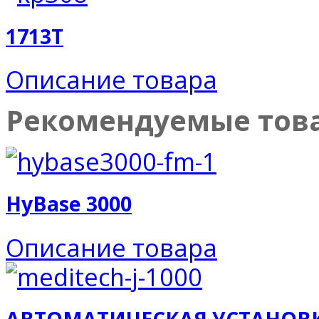
1713T
Описание товара
Рекомендуемые тов
HyBase 3000
Описание товара