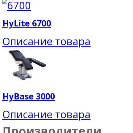
HyLite 6700
Описание товара
HyBase 3000
Описание товара
Производители