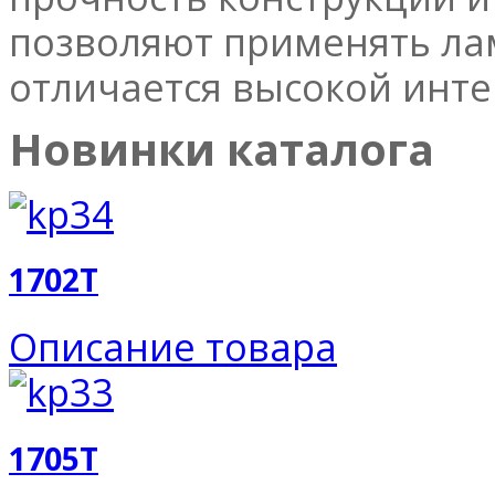
позволяют применять ла
отличается высокой инт
Новинки каталога
1702T
Описание товара
1705T