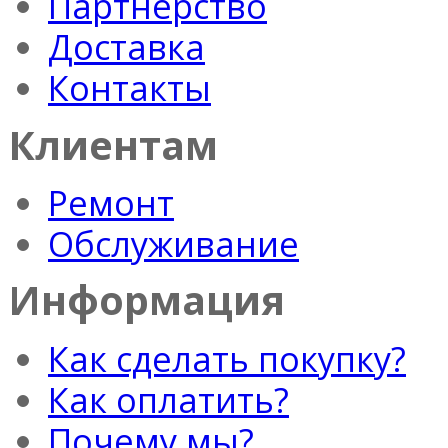
Партнерство
Доставка
Контакты
Клиентам
Ремонт
Обслуживание
Информация
Как сделать покупку?
Как оплатить?
Почему мы?