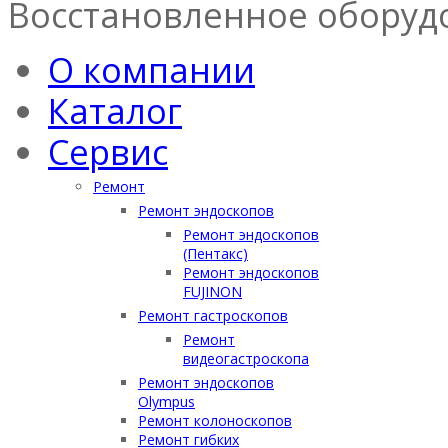
Восстановленное оборуд
О компании
Каталог
Сервис
Ремонт
Ремонт эндоскопов
Ремонт эндоскопов
(Пентакс)
Ремонт эндоскопов
FUJINON
Ремонт гастроскопов
Ремонт
видеогастроскопа
Ремонт эндоскопов
Olympus
Ремонт колоноскопов
Ремонт гибких