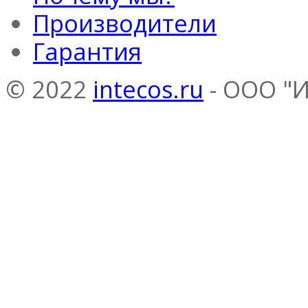
Производители
Гарантия
© 2022
intecos.ru
- ООО "И