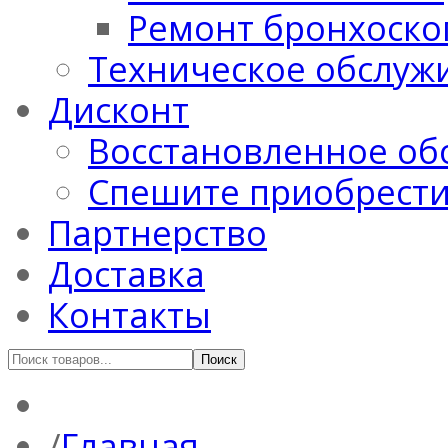
Ремонт бронхоско
Техническое обслуж
Дисконт
Восстановленное об
Спешите приобрест
Партнерство
Доставка
Контакты
Главная