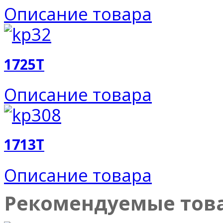
Описание товара
1725T
Описание товара
1713T
Описание товара
Рекомендуемые тов