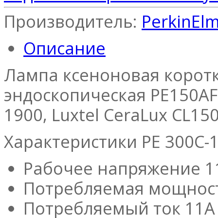
Производитель:
PerkinEl
Описание
Лампа ксеноновая коротко
эндоскопическая PE150AF 
1900, Luxtel CeraLux CL15
Характеристики PE 300C-1
Рабочее напряжение 1
Потребляемая мощност
Потребляемый ток 11А