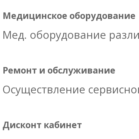
Медицинское оборудование
Мед. оборудование разл
Ремонт и обслуживание
Осуществление сервисног
Дисконт кабинет