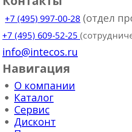
Контакты
(отдел п
+7 (495) 997-00-28
(сотруднич
+7 (495) 609-52-25
info@intecos.ru
Навигация
О компании
Каталог
Сервис
Дисконт