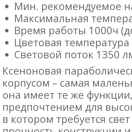
Мин. рекомендуемое н
Максимальная темпера
Время работы 1000ч (д
Цветовая температура
Световой поток 1350 л
Ксеноновая параболическ
корпусом – самая малень
она имеет те же функции
предпочтением для высо
в котором требуется све
прочность конструкции 