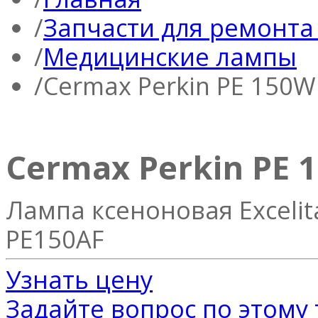
Запчасти для ремонта
Медицинские лампы
Cermax Perkin PE 150W
Cermax Perkin PE 
Лампа ксеноновая Excelit
PE150AF
Узнать цену
Задайте вопрос по этому