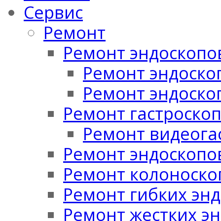
Сервис
Ремонт
Ремонт эндоскопо
Ремонт эндоскоп
Ремонт эндоско
Ремонт гастроско
Ремонт видеога
Ремонт эндоскопо
Ремонт колоноско
Ремонт гибких эн
Ремонт жестких э