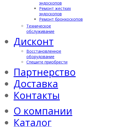
эндоскопов
Ремонт жестких
эндоскопов
Ремонт бронхоскопов
Техническое
обслуживание
Дисконт
Восстановленное
оборудование
Спешите приобрести
Партнерство
Доставка
Контакты
О компании
Каталог