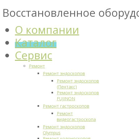
Восстановленное оборуд
О компании
Каталог
Сервис
Ремонт
Ремонт эндоскопов
Ремонт эндоскопов
(Пентакс)
Ремонт эндоскопов
FUJINON
Ремонт гастроскопов
Ремонт
видеогастроскопа
Ремонт эндоскопов
Olympus
Ремонт колоноскопов