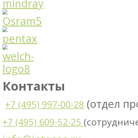
Контакты
(отдел п
+7 (495) 997-00-28
(сотруднич
+7 (495) 609-52-25