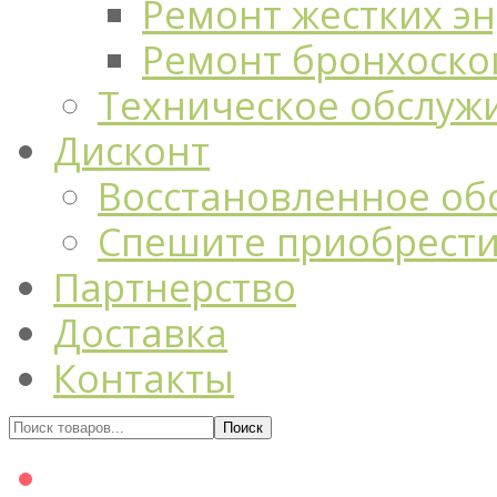
Ремонт жестких э
Ремонт бронхоско
Техническое обслуж
Дисконт
Восстановленное об
Спешите приобрест
Партнерство
Доставка
Контакты