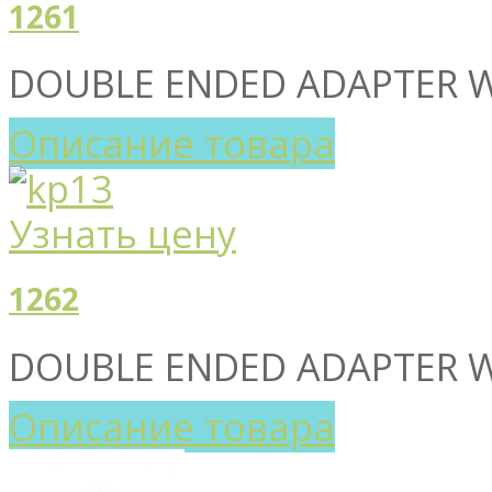
1261
DOUBLE ENDED ADAPTER W
Описание товара
Узнать цену
1262
DOUBLE ENDED ADAPTER W
Описание товара