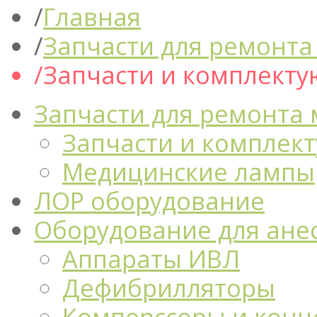
Главная
Запчасти для ремонта
Запчасти и комплекту
Запчасти для ремонта
Запчасти и комплек
Медицинские лампы
ЛОР оборудование
Оборудование для ане
Аппараты ИВЛ
Дефибрилляторы
Комперссоры и конц