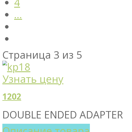
4
...
Страница 3 из 5
Узнать цену
1202
DOUBLE ENDED ADAPTER
Описание товара