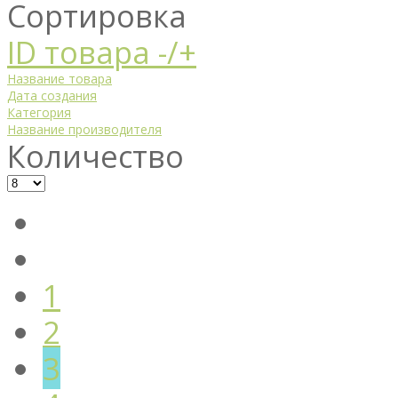
Сортировка
ID товара -/+
Название товара
Дата создания
Категория
Название производителя
Количество
1
2
3