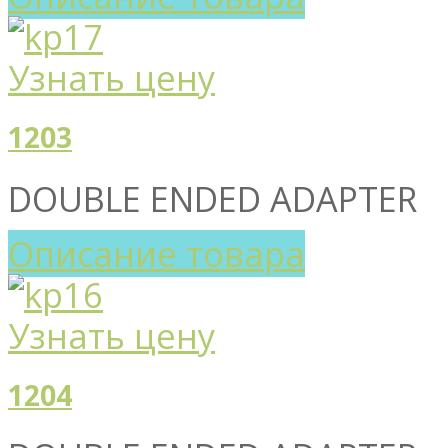
Узнать цену
1203
DOUBLE ENDED ADAPTER
Описание товара
Узнать цену
1204