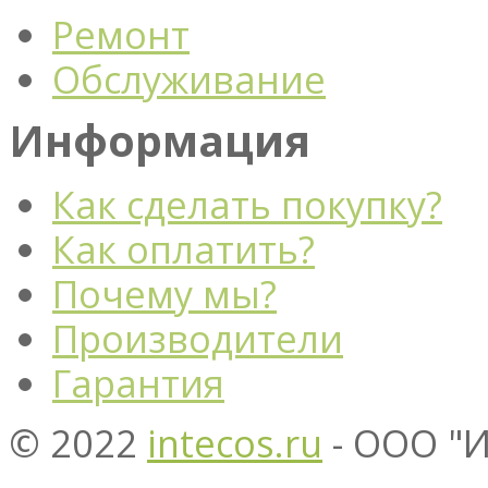
Ремонт
Обслуживание
Информация
Как сделать покупку?
Как оплатить?
Почему мы?
Производители
Гарантия
© 2022
intecos.ru
- ООО "И