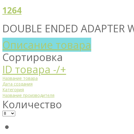
1264
DOUBLE ENDED ADAPTER W
Описание товара
Сортировка
ID товара -/+
Название товара
Дата создания
Категория
Название производителя
Количество