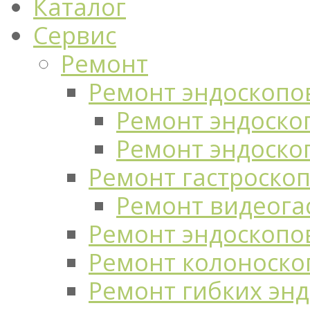
Каталог
Сервис
Ремонт
Ремонт эндоскопо
Ремонт эндоскоп
Ремонт эндоско
Ремонт гастроско
Ремонт видеога
Ремонт эндоскопо
Ремонт колоноско
Ремонт гибких эн