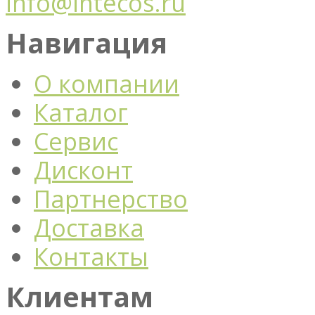
info@intecos.ru
Навигация
О компании
Каталог
Сервис
Дисконт
Партнерство
Доставка
Контакты
Клиентам