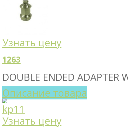
Узнать цену
1263
DOUBLE ENDED ADAPTER W
Описание товара
Узнать цену