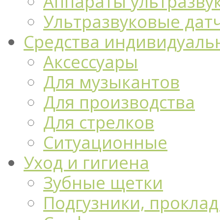
Аппараты ультразву
Ультразвуковые дат
Средства индивидуаль
Аксессуары
Для музыкантов
Для производства
Для стрелков
Ситуационные
Уход и гигиена
Зубные щетки
Подгузники, проклад