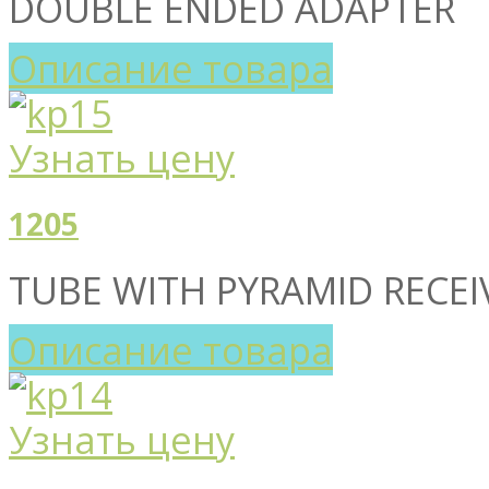
DOUBLE ENDED ADAPTER
Описание товара
Узнать цену
1205
TUBE WITH PYRAMID RECEI
Описание товара
Узнать цену