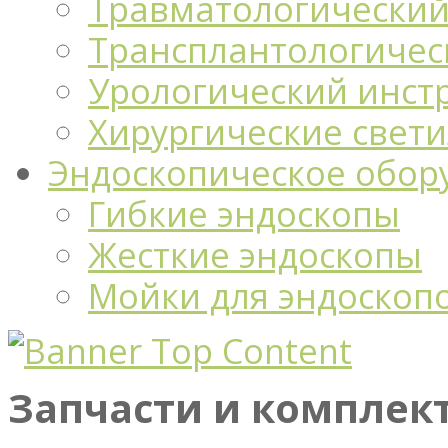
Травматологический
Трансплантологичес
Урологический инст
Хирургические свет
Эндоскопическое обор
Гибкие эндоскопы
Жесткие эндоскопы
Мойки для эндоскоп
Запчасти и комплек