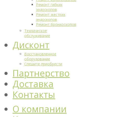
Ремонт гибких
эндоскопов
Ремонт жестких
эндоскопов
Ремонт бронхоскопов
Техническое
обслуживание
Дисконт
Восстановленное
оборудование
Спешите приобрести
Партнерство
Доставка
Контакты
О компании