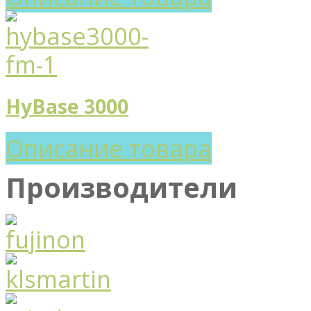
HyBase 3000
Описание товара
Производители