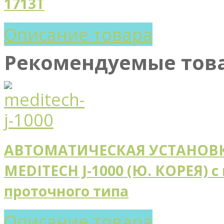
1713T
Описание товара
Рекомендуемые тов
АВТОМАТИЧЕСКАЯ УСТАНОВК
MEDITECH J-1000 (Ю. КОРЕЯ) 
проточного типа
Описание товара