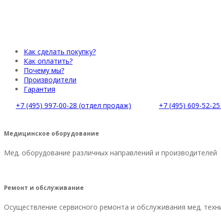
Как сделать покупку?
Как оплатить?
Почему мы?
Производители
Гарантия
+7 (495) 997-00-28 (отдел продаж)
+7 (495) 609-52-2
Медицинское оборудование
Мед. оборудование различных направлений и производителей
Ремонт и обслуживание
Осуществление сервисного ремонта и обслуживания мед. техн