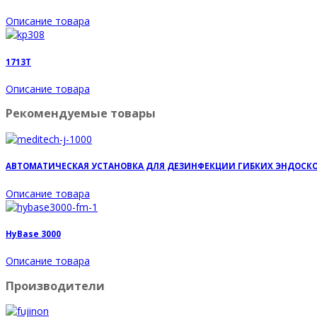
Описание товара
1713T
Описание товара
Рекомендуемые товары
АВТОМАТИЧЕСКАЯ УСТАНОВКА ДЛЯ ДЕЗИНФЕКЦИИ ГИБКИХ ЭНДОСКОПОВ 
Описание товара
HyBase 3000
Описание товара
Производители