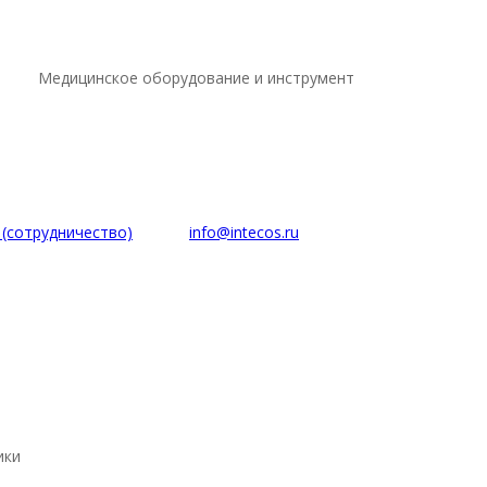
Медицинское оборудование и инструмент
5 (сотрудничество)
info@intecos.ru
ики