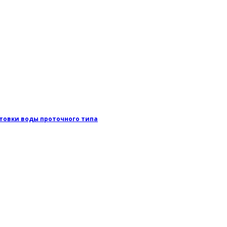
отовки воды проточного типа