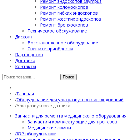
Ремонт эндоскопов Olympus
Ремонт колоноскопов
Ремонт гибких эндоскопов
Ремонт жестких эндоскопов
Ремонт бронхоскопов
Техническое обслуживание
Дисконт
Восстановленное оборудование
Спешите приобрести
Партнерство
Доставка
Контакты
Главная
Оборудование для ультразвуковых исследований
Ультразвуковые датчики
Запчасти для ремонта медицинского оборудования
Запчасти и комплектующие для протезов
Медицинские лампы
ЛОР оборудование
Оборудование для анестезиологии и реанимация