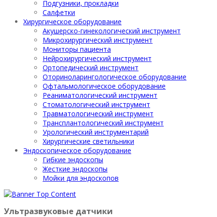
Подгузники, прокладки
Салфетки
Хирургическое оборудование
Акушерско-гинекологический инструмент
Микрохирургический инструмент
Мониторы пациента
Нейрохирургический инструмент
Ортопедический инструмент
Оториноларингологическое оборудование
Офтальмологическое оборудование
Реаниматологический инструмент
Стоматологический инструмент
Травматологический инструмент
Трансплантологический инструмент
Урологический инструментарий
Хирургические светильники
Эндоскопическое оборудование
Гибкие эндоскопы
Жесткие эндоскопы
Мойки для эндоскопов
Ультразвуковые датчики