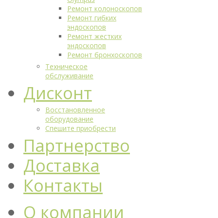
Ремонт колоноскопов
Ремонт гибких
эндоскопов
Ремонт жестких
эндоскопов
Ремонт бронхоскопов
Техническое
обслуживание
Дисконт
Восстановленное
оборудование
Спешите приобрести
Партнерство
Доставка
Контакты
О компании