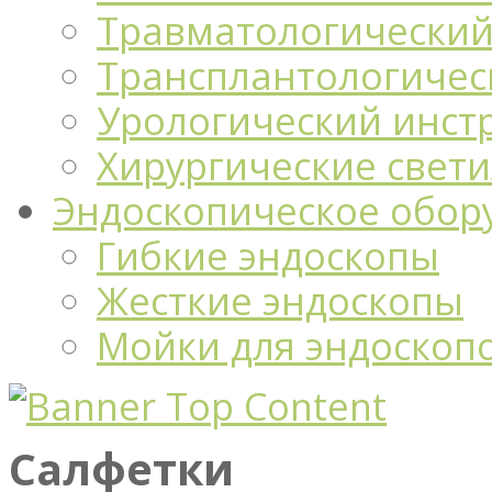
Травматологический
Трансплантологичес
Урологический инст
Хирургические свет
Эндоскопическое обор
Гибкие эндоскопы
Жесткие эндоскопы
Мойки для эндоскоп
Салфетки