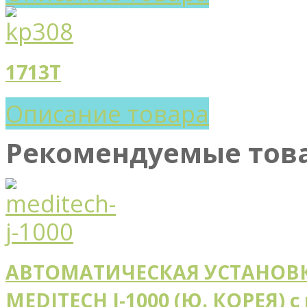
1713T
Описание товара
Рекомендуемые тов
АВТОМАТИЧЕСКАЯ УСТАНОВК
MEDITECH J-1000 (Ю. КОРЕЯ) 