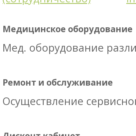
Медицинское оборудование
Мед. оборудование разл
Ремонт и обслуживание
Осуществление сервисног
Дисконт кабинет