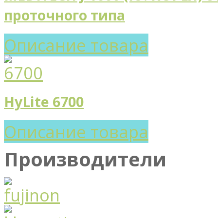
проточного типа
Описание товара
HyLite 6700
Описание товара
Производители