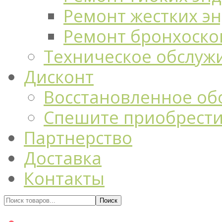
Ремонт жестких э
Ремонт бронхоско
Техническое обслуж
Дисконт
Восстановленное об
Спешите приобрест
Партнерство
Доставка
Контакты