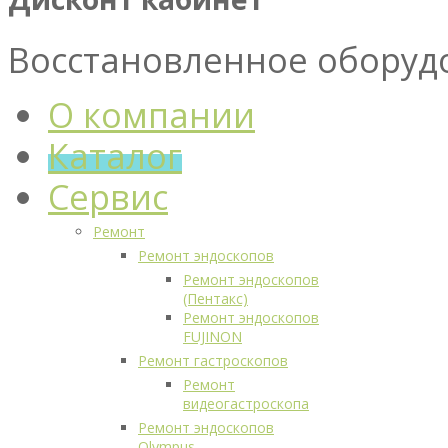
Восстановленное оборуд
О компании
Каталог
Сервис
Ремонт
Ремонт эндоскопов
Ремонт эндоскопов
(Пентакс)
Ремонт эндоскопов
FUJINON
Ремонт гастроскопов
Ремонт
видеогастроскопа
Ремонт эндоскопов
Olympus