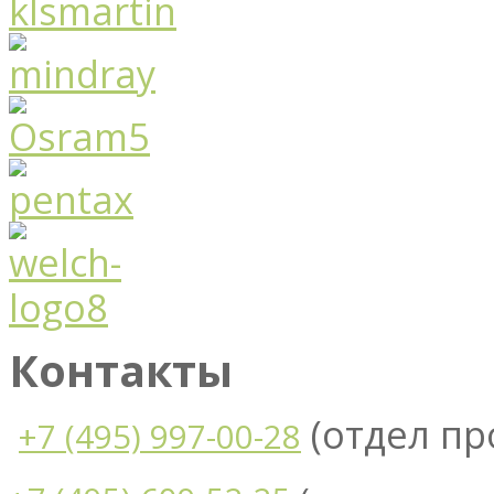
Контакты
(отдел п
+7 (495) 997-00-28