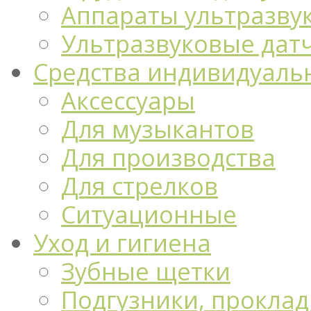
Аппараты ультразву
Ультразвуковые дат
Средства индивидуаль
Аксессуары
Для музыкантов
Для производства
Для стрелков
Ситуационные
Уход и гигиена
Зубные щетки
Подгузники, проклад