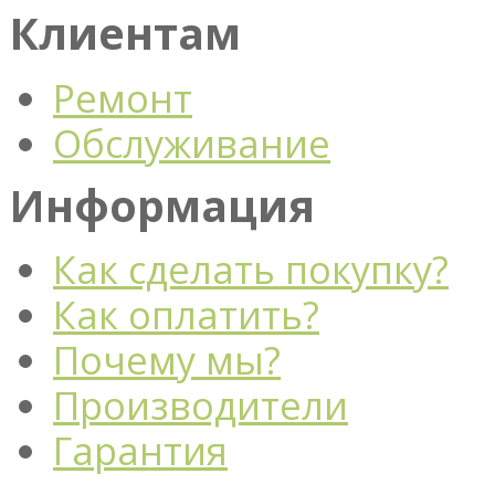
Клиентам
Ремонт
Обслуживание
Информация
Как сделать покупку?
Как оплатить?
Почему мы?
Производители
Гарантия