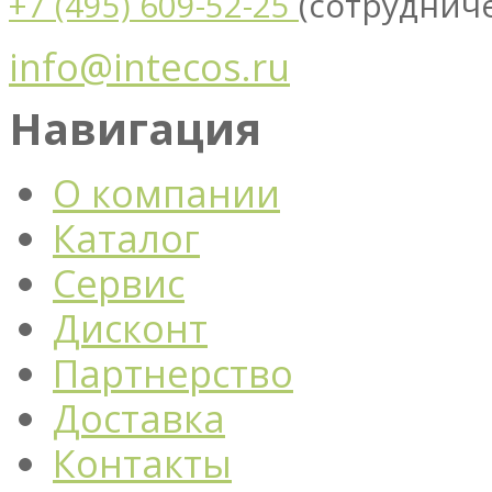
(сотруднич
+7 (495) 609-52-25
info@intecos.ru
Навигация
О компании
Каталог
Сервис
Дисконт
Партнерство
Доставка
Контакты