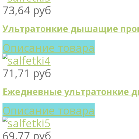
73,64 руб
Ультратонкие дышащие про
Описание товара
71,71 руб
Ежедневные ультратонкие д
Описание товара
69,77 руб