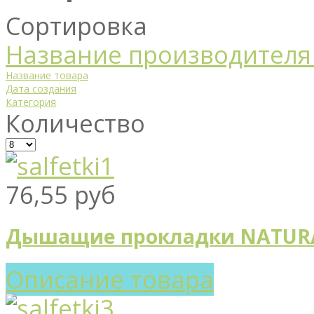
Сортировка
Название производителя 
Название товара
Дата создания
Категория
Количество
76,55 руб
Дышащие прокладки NATURAL
Описание товара