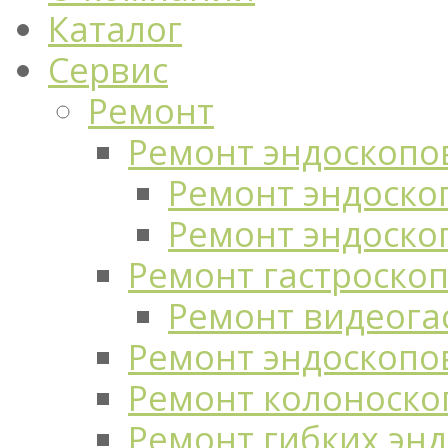
Каталог
Сервис
Ремонт
Ремонт эндоскопо
Ремонт эндоскоп
Ремонт эндоско
Ремонт гастроско
Ремонт видеога
Ремонт эндоскопо
Ремонт колоноско
Ремонт гибких эн