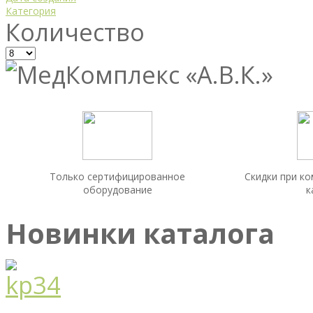
Категория
Количество
Только сертифицированное
Скидки при к
оборудование
к
Новинки каталога