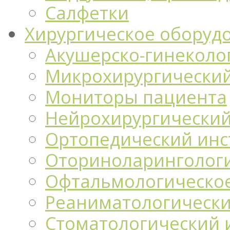
Салфетки
Хирургическое оборуд
Акушерско-гинеколо
Микрохирургический
Мониторы пациента
Нейрохирургический
Ортопедический инс
Оториноларингологи
Офтальмологическо
Реаниматологически
Стоматологический 