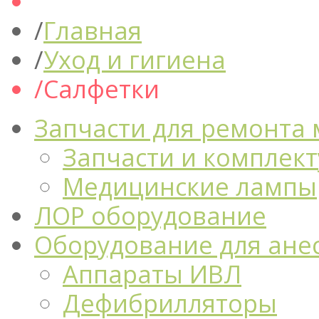
Главная
Уход и гигиена
Салфетки
Запчасти для ремонта
Запчасти и комплек
Медицинские лампы
ЛОР оборудование
Оборудование для ане
Аппараты ИВЛ
Дефибрилляторы