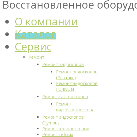
Восстановленное оборуд
О компании
Каталог
Сервис
Ремонт
Ремонт эндоскопов
Ремонт эндоскопов
(Пентакс)
Ремонт эндоскопов
FUJINON
Ремонт гастроскопов
Ремонт
видеогастроскопа
Ремонт эндоскопов
Olympus
Ремонт колоноскопов
Ремонт гибких