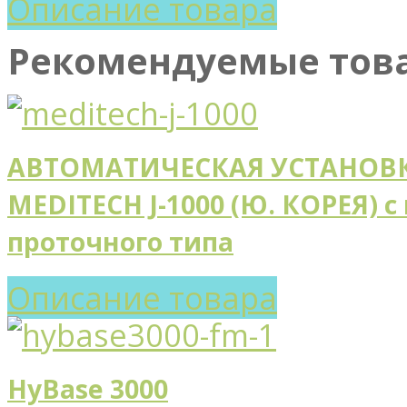
Описание товара
Рекомендуемые тов
АВТОМАТИЧЕСКАЯ УСТАНОВК
MEDITECH J-1000 (Ю. КОРЕЯ) 
проточного типа
Описание товара
HyBase 3000