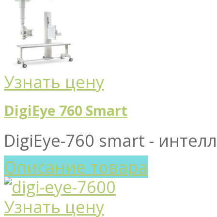
Узнать цену
DigiEye 760 Smart
DigiEye-760 smart - интел
Описание товара
Узнать цену