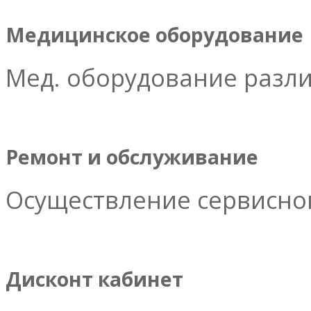
Медицинское оборудование
Мед. оборудование разл
Ремонт и обслуживание
Осуществление сервисног
Дисконт кабинет