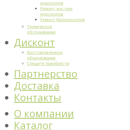
эндоскопов
Ремонт жестких
эндоскопов
Ремонт бронхоскопов
Техническое
обслуживание
Дисконт
Восстановленное
оборудование
Спешите приобрести
Партнерство
Доставка
Контакты
О компании
Каталог