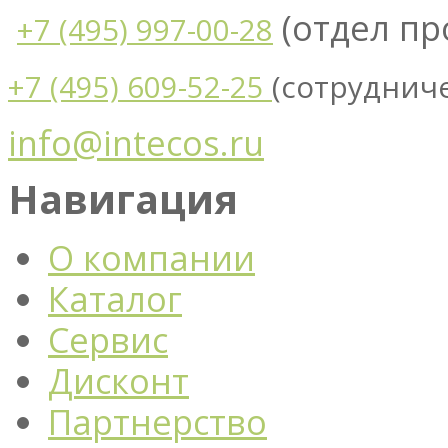
(отдел п
+7 (495) 997-00-28
(сотруднич
+7 (495) 609-52-25
info@intecos.ru
Навигация
О компании
Каталог
Сервис
Дисконт
Партнерство