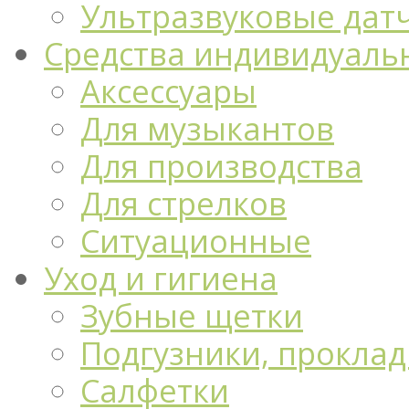
Ультразвуковые дат
Средства индивидуаль
Аксессуары
Для музыкантов
Для производства
Для стрелков
Ситуационные
Уход и гигиена
Зубные щетки
Подгузники, проклад
Салфетки