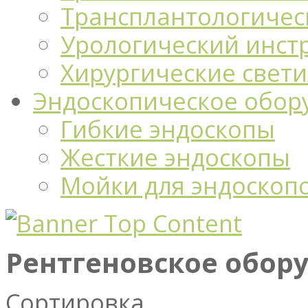
Трансплантологичес
Урологический инст
Хирургические свет
Эндоскопическое обор
Гибкие эндоскопы
Жесткие эндоскопы
Мойки для эндоскоп
Рентгеновское обор
Сортировка