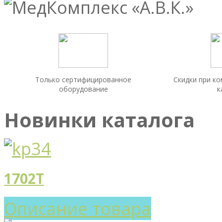
Только сертифицированное
Скидки при к
оборудование
к
Новинки каталога
1702T
Описание товара