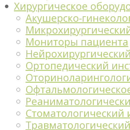
Хирургическое оборуд
Акушерско-гинеколо
Микрохирургический
Мониторы пациента
Нейрохирургический
Ортопедический инс
Оториноларингологи
Офтальмологическо
Реаниматологически
Стоматологический 
Травматологический