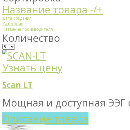
Название товара -/+
Дата создания
Категория
Название производителя
Количество
Узнать цену
Scan LT
Мощная и доступная ЭЭГ с
Описание товара