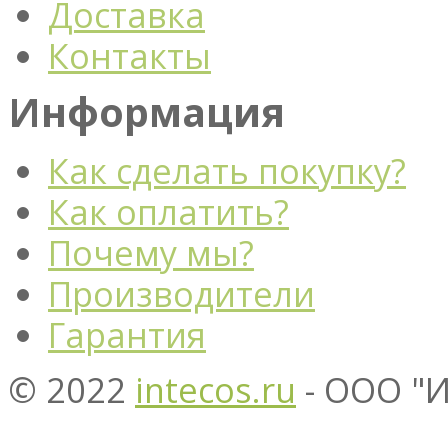
Доставка
Контакты
Информация
Как сделать покупку?
Как оплатить?
Почему мы?
Производители
Гарантия
© 2022
intecos.ru
- ООО "И