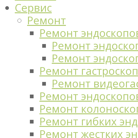
Сервис
Ремонт
Ремонт эндоскопо
Ремонт эндоскоп
Ремонт эндоско
Ремонт гастроско
Ремонт видеога
Ремонт эндоскопо
Ремонт колоноско
Ремонт гибких эн
Ремонт жестких э