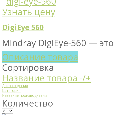
Узнать цену
DigiEye 560
Mindray DigiEye-560 — эт
Описание товара
Сортировка
Название товара -/+
Дата создания
Категория
Название производителя
Количество