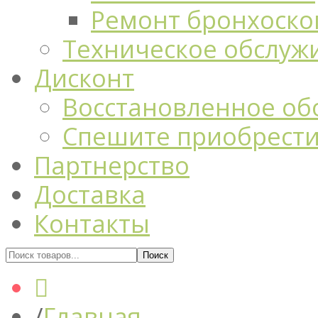
Ремонт бронхоско
Техническое обслуж
Дисконт
Восстановленное об
Спешите приобрест
Партнерство
Доставка
Контакты
Главная