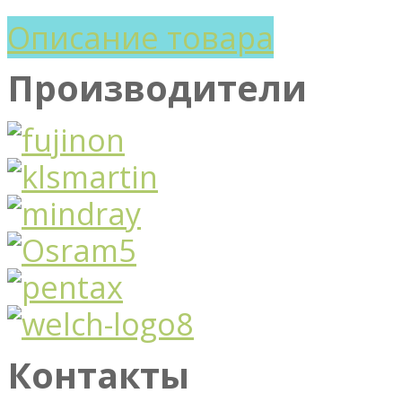
Описание товара
Производители
Контакты