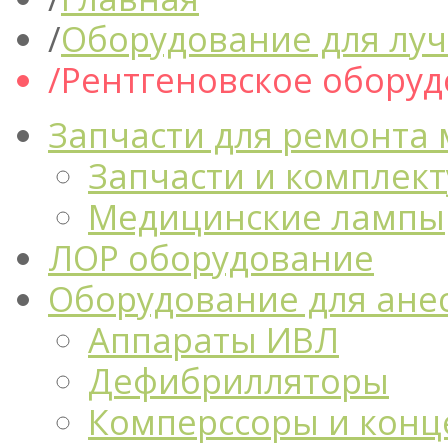
Оборудование для луч
Рентгеновское обору
Запчасти для ремонта
Запчасти и комплек
Медицинские лампы
ЛОР оборудование
Оборудование для ане
Аппараты ИВЛ
Дефибрилляторы
Комперссоры и конц