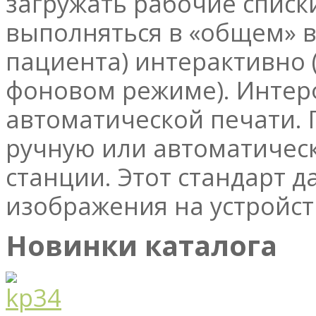
загружать рабочие списки
выполняться в «общем» в
пациента) интерактивно (
фоновом режиме). Интерф
автоматической печати. 
ручную или автоматическ
станции. Этот стандарт 
изображения на устройст
Новинки каталога