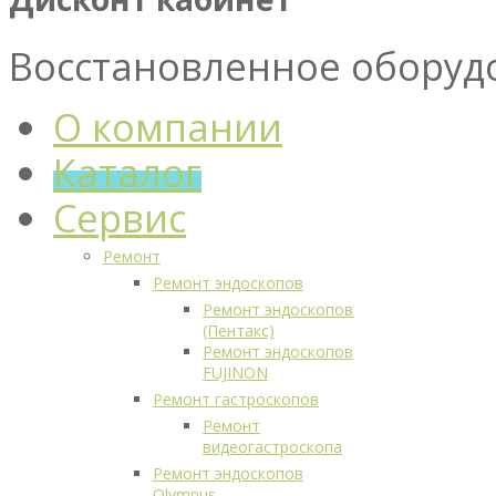
Восстановленное оборуд
О компании
Каталог
Сервис
Ремонт
Ремонт эндоскопов
Ремонт эндоскопов
(Пентакс)
Ремонт эндоскопов
FUJINON
Ремонт гастроскопов
Ремонт
видеогастроскопа
Ремонт эндоскопов
Olympus