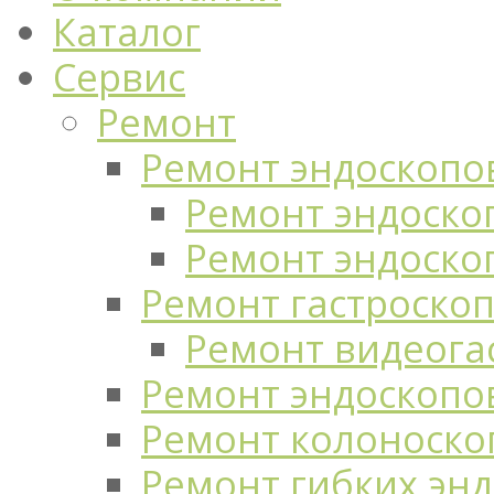
Каталог
Сервис
Ремонт
Ремонт эндоскопо
Ремонт эндоскоп
Ремонт эндоско
Ремонт гастроско
Ремонт видеога
Ремонт эндоскопо
Ремонт колоноско
Ремонт гибких эн