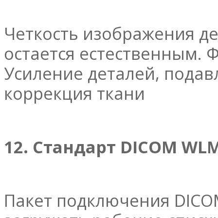
Четкость изображения де
остается естественным. 
Усиление деталей, подав
коррекция ткани
12. Стандарт DICOM WL
Пакет подключения DICO