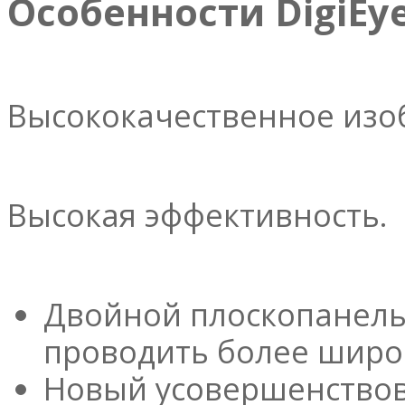
Особенности DigiEye
Высококачественное изо
Высокая эффективность.
Двойной плоскопанель
проводить более широ
Новый усовершенствов