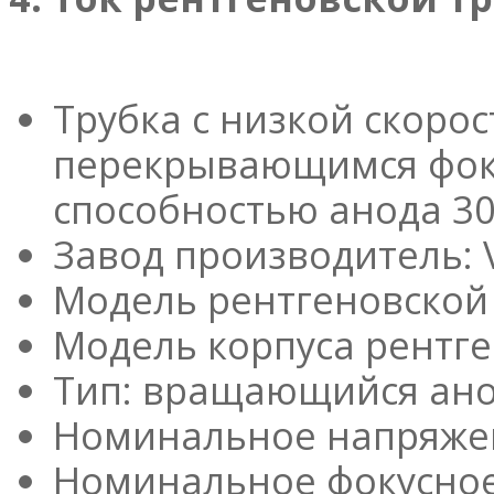
Трубка с низкой скорос
перекрывающимся фоку
способностью анода 30
Завод производитель: 
Модель рентгеновской 
Модель корпуса рентге
Тип: вращающийся ан
Номинальное напряжен
Номинальное фокусное 