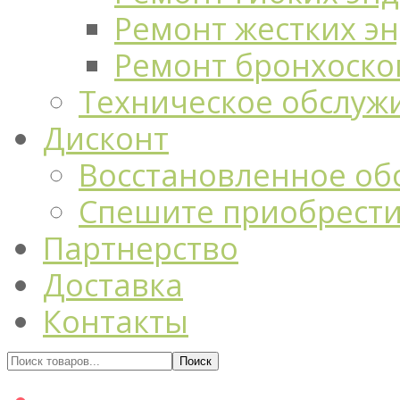
Ремонт жестких э
Ремонт бронхоско
Техническое обслуж
Дисконт
Восстановленное об
Спешите приобрест
Партнерство
Доставка
Контакты