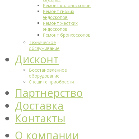
Ремонт колоноскопов
Ремонт гибких
эндоскопов
Ремонт жестких
эндоскопов
Ремонт бронхоскопов
Техническое
обслуживание
Дисконт
Восстановленное
оборудование
Спешите приобрести
Партнерство
Доставка
Контакты
О компании