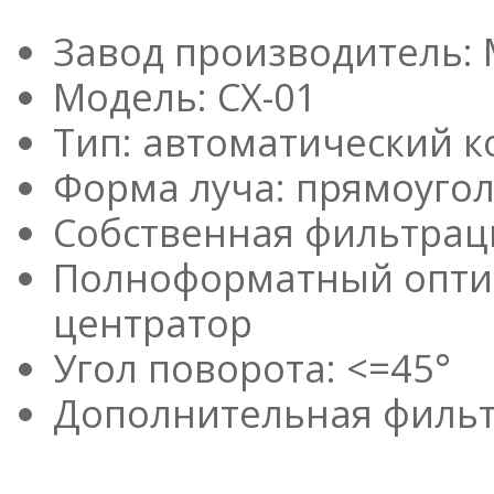
Завод производитель: 
Модель: CX-01
Тип: автоматический 
Форма луча: прямоуго
Собственная фильтраци
Полноформатный оптич
центратор
Угол поворота: <=45°
Дополнительная фильтра