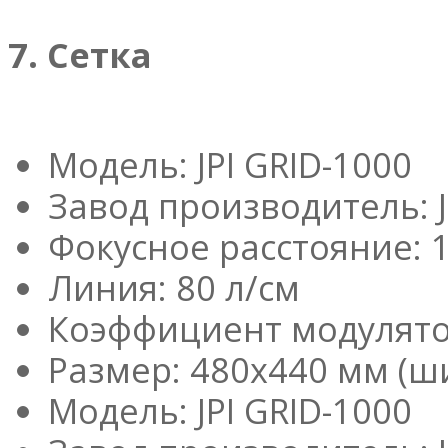
7. Сетка
Модель: JPI GRID-1000
Завод производитель: J
Фокусное расстояние: 
Линия: 80 л/см
Коэффициент модулятор
Размер: 480x440 мм (ш
Модель: JPI GRID-1000