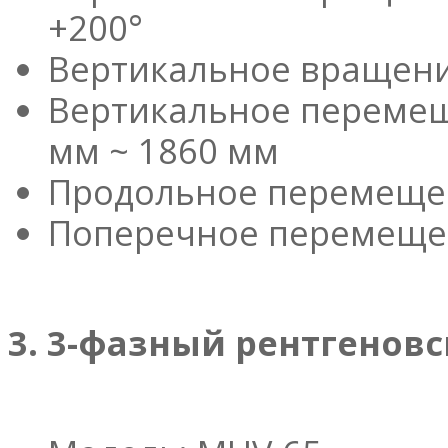
+200°
Вертикальное вращение 
Вертикальное перемещ
мм ~ 1860 мм
Продольное перемещен
Поперечное перемещени
3. 3-фазный рентгенов