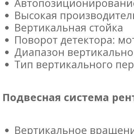
Автопозиционировани
Высокая производитель
Вертикальная стойка
Поворот детектора: мо
Диапазон вертикально
Тип вертикального пе
Подвесная система рен
Вертикальное вращение