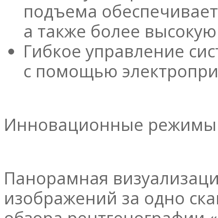
подъема обеспечивает
а также более высокую
Гибкое управление сис
с помощью электропри
Инновационные режимы 
Панорамная визуализация 
изображений за одно ск
обзора рентгенографии 