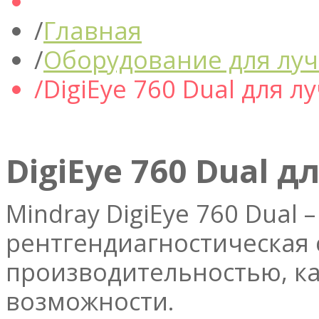
Главная
Оборудование для луч
DigiEye 760 Dual для 
DigiEye 760 Dual 
Mindray DigiEye 760 Dual
рентгендиагностическая 
производительностью, к
возможности.