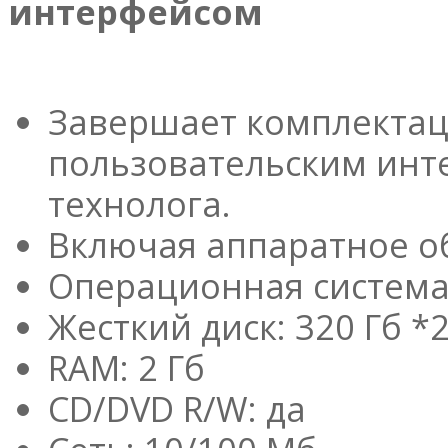
интерфейсом
Завершает комплектац
пользовательским инт
технолога.
Включая аппаратное о
Операционная система
Жесткий диск: 320 Гб *
RAM: 2 Гб
CD/DVD R/W: да