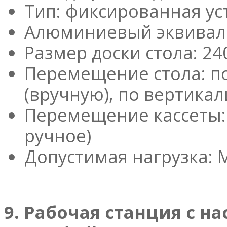
Тип: фиксированная ус
Алюминиевый эквивален
Размер доски стола: 24
Перемещение стола: по
(вручную), по вертика
Перемещение кассеты:
ручное)
Допустимая нагрузка: М
9. Рабочая станция с 