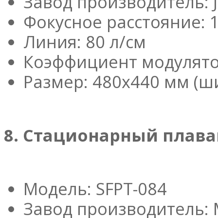
Завод производитель: J
Фокусное расстояние: 
Линия: 80 л/см
Коэффициент модулятор
Размер: 480x440 мм (ш
8. Стационарный плава
Модель: SFPT-084
Завод производитель: 