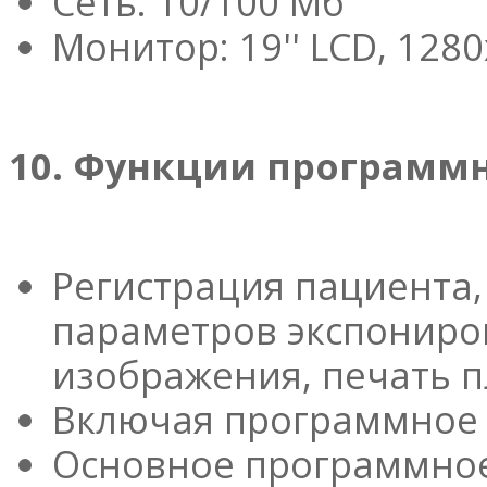
Сеть: 10/100 Мб
Монитор: 19'' LCD, 128
10. Функции программ
Регистрация пациента,
параметров экспониро
изображения, печать 
Включая программное 
Основное программное