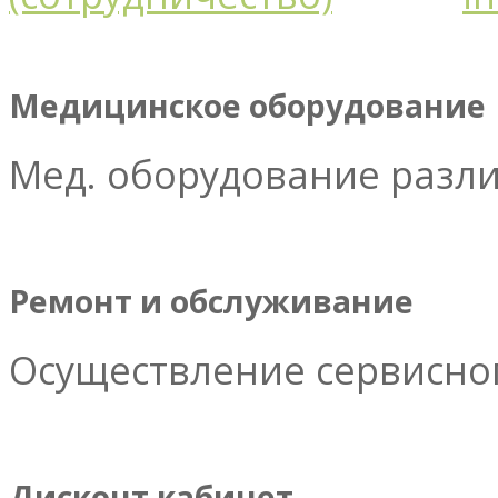
Медицинское оборудование
Мед. оборудование разл
Ремонт и обслуживание
Осуществление сервисног
Дисконт кабинет