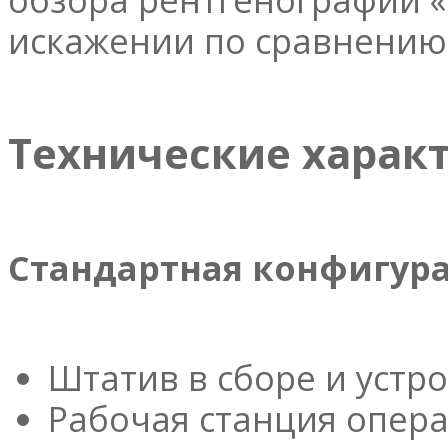
искажении по сравнению
Технические характ
Стандартная конфигур
Штатив в сборе и устро
Рабочая станция опер