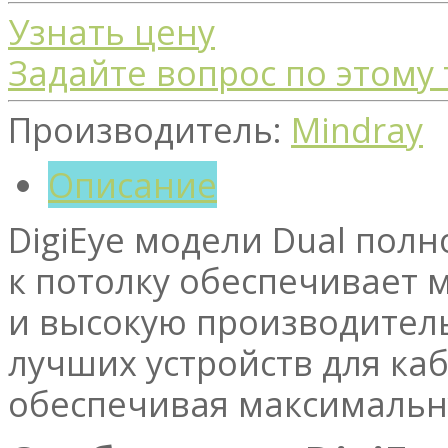
Узнать цену
Задайте вопрос по этому
Производитель:
Mindray
Описание
DigiEye модели Dual пол
к потолку обеспечивает
и высокую производительн
лучших устройств для ка
обеспечивая максимальн