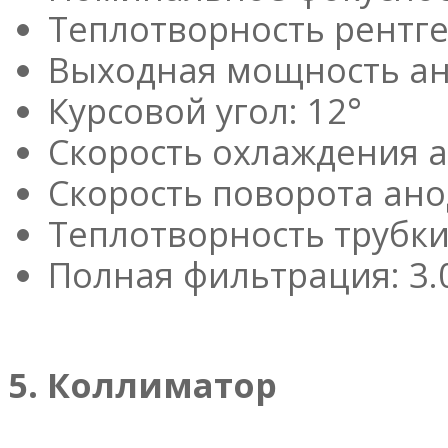
Теплотворность рентге
Выходная мощность анод
Курсовой угол: 12°
Скорость охлаждения а
Скорость поворота анод
Теплотворность трубки
Полная фильтрация: 3.
5. Коллиматор