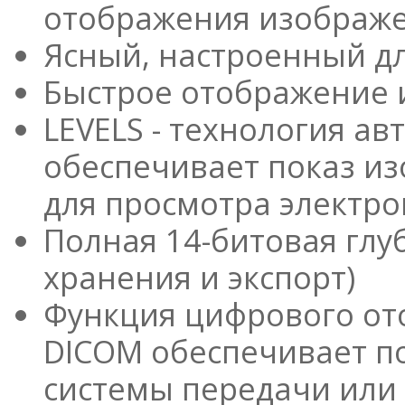
отображения изображе
Ясный, настроенный д
Быстрое отображение
LEVELS - технология а
обеспечивает показ и
для просмотра электро
Полная 14-битовая глу
хранения и экспорт)
Функция цифрового от
DICOM обеспечивает п
системы передачи или 