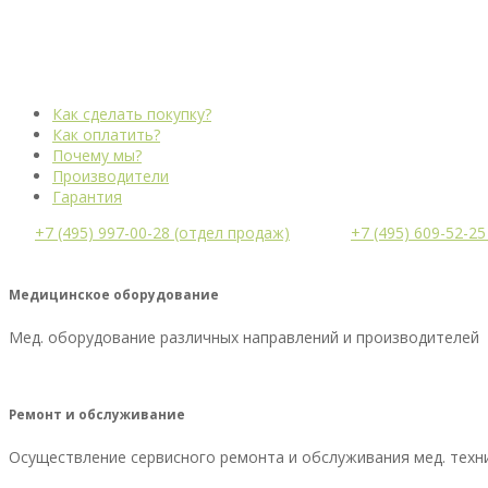
Как сделать покупку?
Как оплатить?
Почему мы?
Производители
Гарантия
+7 (495) 997-00-28 (отдел продаж)
+7 (495) 609-52-2
Медицинское оборудование
Мед. оборудование различных направлений и производителей
Ремонт и обслуживание
Осуществление сервисного ремонта и обслуживания мед. техн