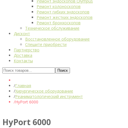
Ремонт эндоскопов Olympus
Ремонт колоноскопов
Ремонт гибких эндоскопов
Ремонт жестких эндоскопов
Ремонт бронхоскопов
Техническое обслуживание
Дисконт
Восстановленное оборудование
Спешите приобрести
Партнерство
Доставка
Контакты
Главная
Хирургическое оборудование
Реаниматологический инструмент
HyPort 6000
HyPort 6000