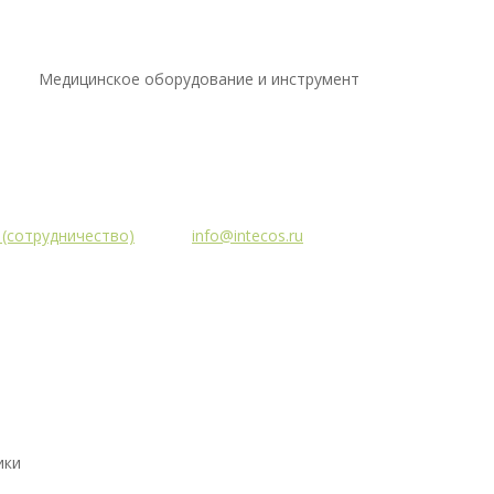
Медицинское оборудование и инструмент
5 (сотрудничество)
info@intecos.ru
ики