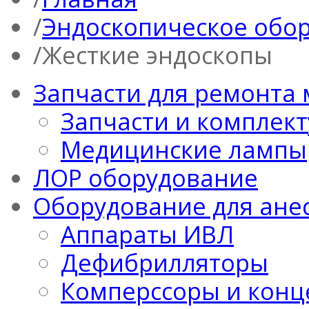
Эндоскопическое обо
Жесткие эндоскопы
Запчасти для ремонта
Запчасти и комплек
Медицинские лампы
ЛОР оборудование
Оборудование для ане
Аппараты ИВЛ
Дефибрилляторы
Комперссоры и конц