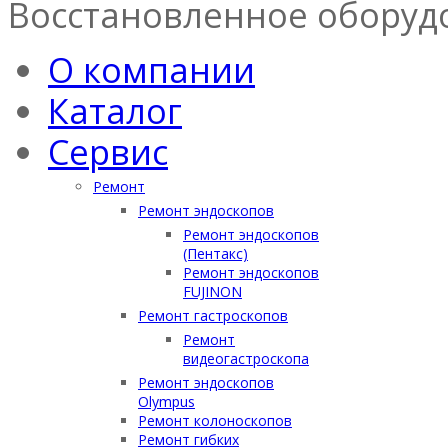
Восстановленное оборуд
О компании
Каталог
Сервис
Ремонт
Ремонт эндоскопов
Ремонт эндоскопов
(Пентакс)
Ремонт эндоскопов
FUJINON
Ремонт гастроскопов
Ремонт
видеогастроскопа
Ремонт эндоскопов
Olympus
Ремонт колоноскопов
Ремонт гибких