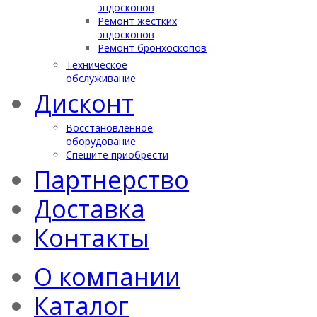
эндоскопов
Ремонт жестких
эндоскопов
Ремонт бронхоскопов
Техническое
обслуживание
Дисконт
Восстановленное
оборудование
Спешите приобрести
Партнерство
Доставка
Контакты
О компании
Каталог