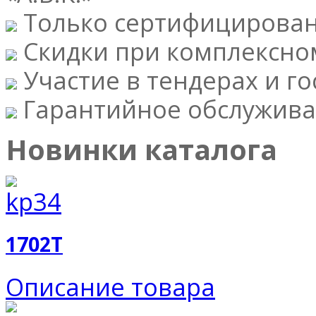
Только сертифицирова
Скидки при комплексно
Участие в тендерах и го
Гарантийное обслужива
Новинки каталога
1702T
Описание товара