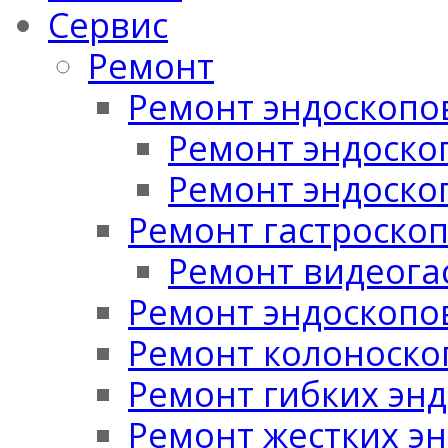
Сервис
Ремонт
Ремонт эндоскопо
Ремонт эндоскоп
Ремонт эндоско
Ремонт гастроско
Ремонт видеога
Ремонт эндоскопо
Ремонт колоноско
Ремонт гибких эн
Ремонт жестких э