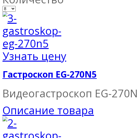
Узнать цену
Гастроскоп EG-270N5
Видеогастроскоп EG-270N5
Описание товара