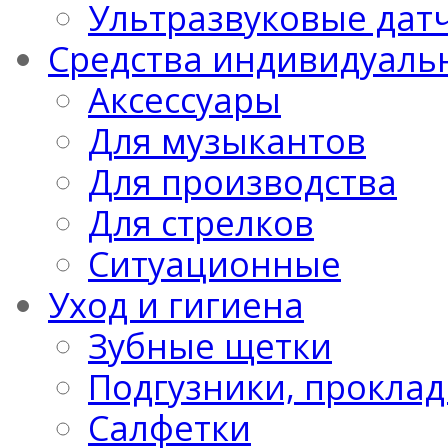
Ультразвуковые дат
Средства индивидуаль
Аксессуары
Для музыкантов
Для производства
Для стрелков
Ситуационные
Уход и гигиена
Зубные щетки
Подгузники, проклад
Салфетки