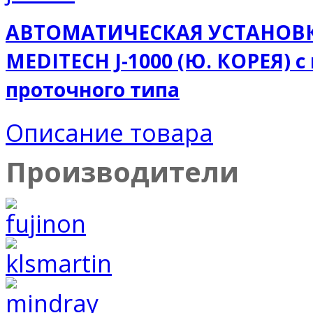
АВТОМАТИЧЕСКАЯ УСТАНОВК
MEDITECH J-1000 (Ю. КОРЕЯ) 
проточного типа
Описание товара
Производители