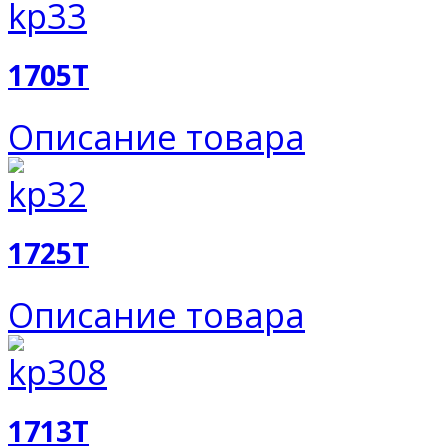
1705T
Описание товара
1725T
Описание товара
1713T