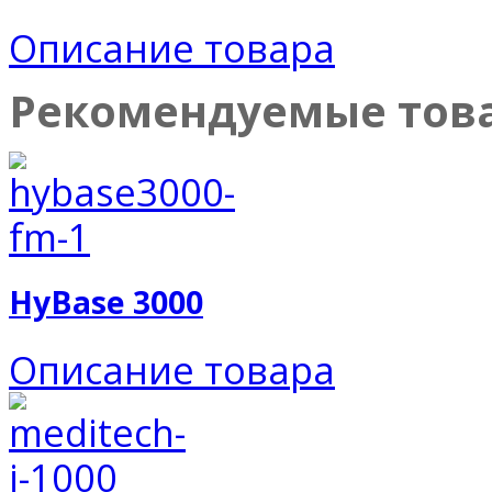
Описание товара
Рекомендуемые тов
HyBase 3000
Описание товара