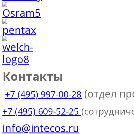
Контакты
(отдел п
+7 (495) 997-00-28
(сотруднич
+7 (495) 609-52-25
info@intecos.ru