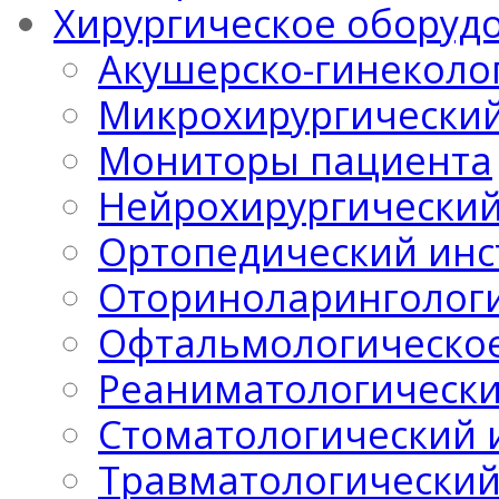
Хирургическое оборуд
Акушерско-гинеколо
Микрохирургический
Мониторы пациента
Нейрохирургический
Ортопедический инс
Оториноларингологи
Офтальмологическо
Реаниматологически
Стоматологический 
Травматологический