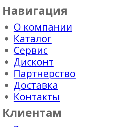
Навигация
О компании
Каталог
Сервис
Дисконт
Партнерство
Доставка
Контакты
Клиентам