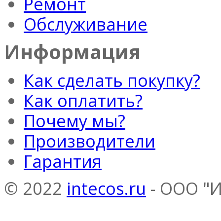
Ремонт
Обслуживание
Информация
Как сделать покупку?
Как оплатить?
Почему мы?
Производители
Гарантия
© 2022
intecos.ru
- ООО "И