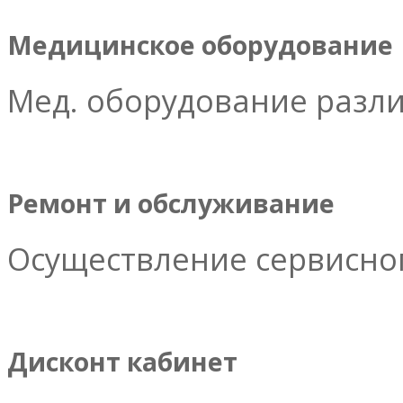
Медицинское оборудование
Мед. оборудование разл
Ремонт и обслуживание
Осуществление сервисног
Дисконт кабинет