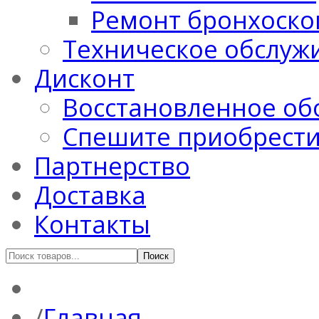
Ремонт бронхоско
Техническое обслуж
Дисконт
Восстановленное об
Спешите приобрест
Партнерство
Доставка
Контакты
Главная