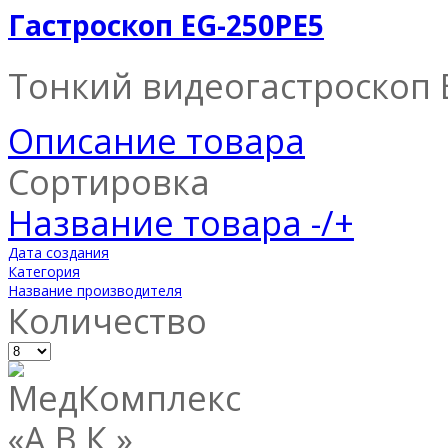
Гастроскоп EG-250PE5
Тонкий видеогастроскоп E
Описание товара
Сортировка
Название товара -/+
Дата создания
Категория
Название производителя
Количество